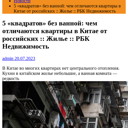
Новости
5 «квадратов» без ванной: чем отличаются квартиры в
Китае от российских :: Жилье :: РБК Недвижимость
5 «квадратов» без ванной: чем
отличаются квартиры в Китае от
российских :: Жилье :: РБК
Недвижимость
admin
20.07.2023
В Китае во многих квартирах нет центрального отопления.
Кухни в китайском жилье небольшие, а ванная комната —
редкость