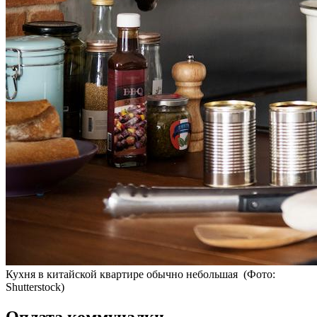
Кухня в китайской квартире обычно небольшая
(Фото:
Shutterstock)