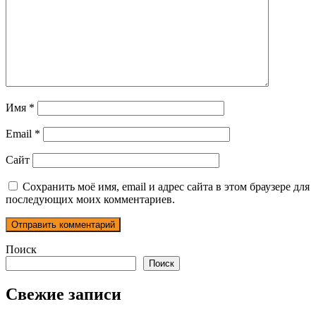
Имя
*
Email
*
Сайт
Сохранить моё имя, email и адрес сайта в этом браузере для
последующих моих комментариев.
Поиск
Поиск
Свежие записи