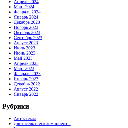
Апрель 2024
Март 2024
Февраль 2024
Январь 2024
Декабрь 2023
Ноябрь 2023
Октябрь 2023
Сентябрь 2023
Август 2023
Июль 2023
Июнь 2023
Май 2023
Апрель 2023
Март 2023
Февраль 2023
Январь 2023
Декабрь 2022
Август 2022
Январь 2022
Рубрики
Автостекла
Двигатель и его компоненты