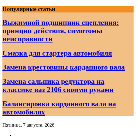
Skip
Популярные статьи
to
content
Выжимной подшипник сцепления:
принцип действия, симптомы
неисправности
Смазка для стартера автомобиля
Замена крестовины карданного вала
Замена сальника редуктора на
классике ваз 2106 своими руками
Балансировка карданного вала на
автомобилях
Пятница, 7 августа, 2026