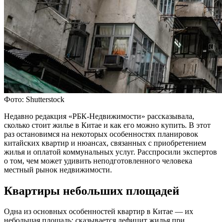
Фото: Shutterstock
Недавно редакция «РБК-Недвижимости» рассказывала,
сколько стоит жилье в Китае и как его можно купить. В этот
раз остановимся на некоторых особенностях планировок
китайских квартир и нюансах, связанных с приобретением
жилья и оплатой коммунальных услуг. Расспросили экспертов
о том, чем может удивить неподготовленного человека
местный рынок недвижимости.
Квартиры небольших площадей
Одна из основных особенностей квартир в Китае — их
небольшая площадь: сказывается дефицит жилья при