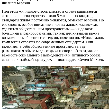
Филипп Березин.
При этом жилищное строительство в стране развивается
активно — в год строится около 5 млн новых квартир, и
стандарты жилья постоянно меняются, отмечает Березин. По
его словам, особое внимание в новых жилых комплексах
уделяется общественным пространствам — их делают
большими и разнообразными, так как для китайцев важна
возможность общения с соседями, пояснил он. «Новые жилые
комплексы строятся по современным стандартам. Они
включают в себя общественные пространства, где
размещаются объекты для отдыха и спорта. Это отражает
важность социального взаимодействия и активного образа
жизни в китайской культуре», — подтвердил Семен Михеев.