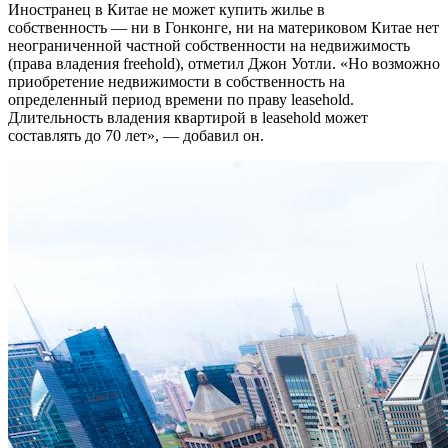
Иностранец в Китае не может купить жилье в
собственность — ни в Гонконге, ни на материковом Китае нет
неограниченной частной собственности на недвижимость
(права владения freehold), отметил Джон Уотли. «Но возможно
приобретение недвижимости в собственность на
определенный период времени по праву leasehold.
Длительность владения квартирой в leasehold может
составлять до 70 лет», — добавил он.