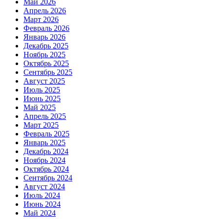
Май 2026
Апрель 2026
Март 2026
Февраль 2026
Январь 2026
Декабрь 2025
Ноябрь 2025
Октябрь 2025
Сентябрь 2025
Август 2025
Июль 2025
Июнь 2025
Май 2025
Апрель 2025
Март 2025
Февраль 2025
Январь 2025
Декабрь 2024
Ноябрь 2024
Октябрь 2024
Сентябрь 2024
Август 2024
Июль 2024
Июнь 2024
Май 2024