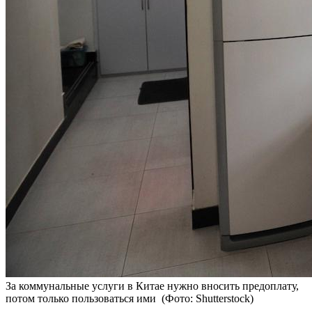
За коммунальные услуги в Китае нужно вносить предоплату,
потом только пользоваться ими
(Фото: Shutterstock)