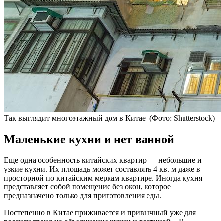
Так выглядит многоэтажный дом в Китае
(Фото: Shutterstock)
Маленькие кухни и нет ванной
Еще одна особенность китайских квартир — небольшие и
узкие кухни. Их площадь может составлять 4 кв. м даже в
просторной по китайским меркам квартире. Иногда кухня
представляет собой помещение без окон, которое
предназначено только для приготовления еды.
Постепенно в Китае приживается и привычный уже для