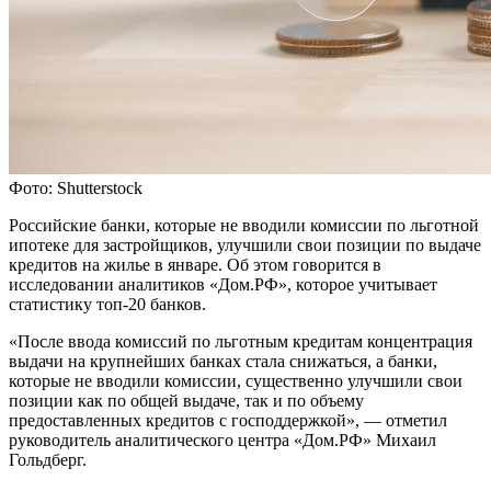
Фото: Shutterstock
Российские банки, которые не вводили комиссии по льготной
ипотеке для застройщиков, улучшили свои позиции по выдаче
кредитов на жилье в январе. Об этом говорится в
исследовании аналитиков «Дом.РФ», которое учитывает
статистику топ-20 банков.
«После ввода комиссий по льготным кредитам концентрация
выдачи на крупнейших банках стала снижаться, а банки,
которые не вводили комиссии, существенно улучшили свои
позиции как по общей выдаче, так и по объему
предоставленных кредитов с господдержкой», — отметил
руководитель аналитического центра «Дом.РФ» Михаил
Гольдберг.