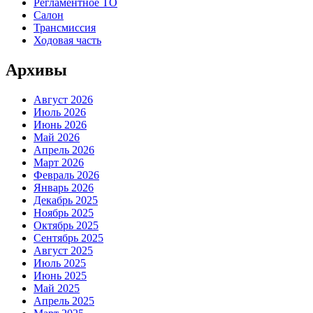
Регламентное ТО
Салон
Трансмиссия
Ходовая часть
Архивы
Август 2026
Июль 2026
Июнь 2026
Май 2026
Апрель 2026
Март 2026
Февраль 2026
Январь 2026
Декабрь 2025
Ноябрь 2025
Октябрь 2025
Сентябрь 2025
Август 2025
Июль 2025
Июнь 2025
Май 2025
Апрель 2025