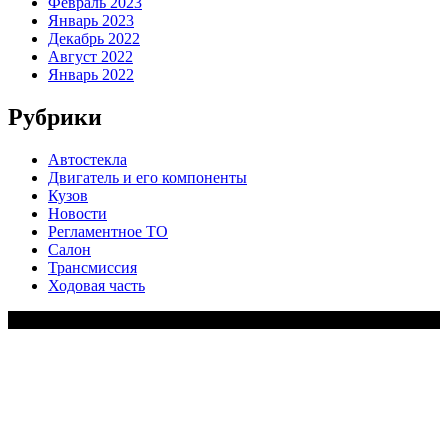
Февраль 2023
Январь 2023
Декабрь 2022
Август 2022
Январь 2022
Рубрики
Автостекла
Двигатель и его компоненты
Кузов
Новости
Регламентное ТО
Салон
Трансмиссия
Ходовая часть
Copy Right Text |