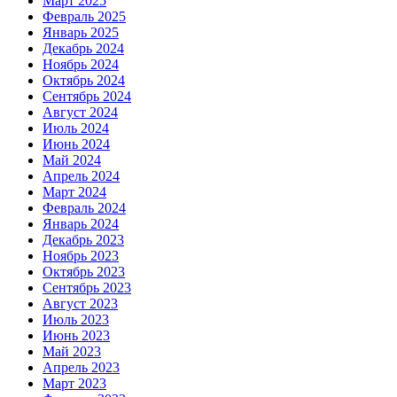
Март 2025
Февраль 2025
Январь 2025
Декабрь 2024
Ноябрь 2024
Октябрь 2024
Сентябрь 2024
Август 2024
Июль 2024
Июнь 2024
Май 2024
Апрель 2024
Март 2024
Февраль 2024
Январь 2024
Декабрь 2023
Ноябрь 2023
Октябрь 2023
Сентябрь 2023
Август 2023
Июль 2023
Июнь 2023
Май 2023
Апрель 2023
Март 2023