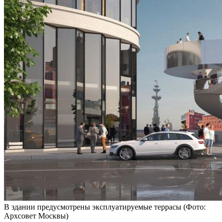
В здании предусмотрены эксплуатируемые террасы
(Фото:
Архсовет Москвы)