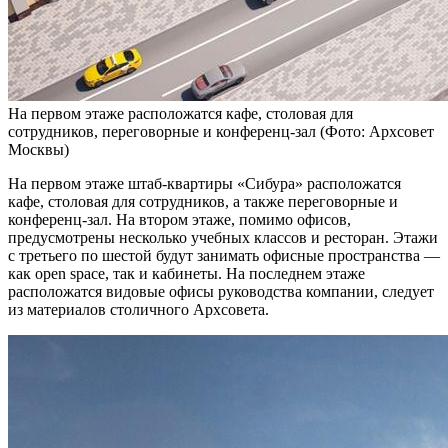
На первом этаже расположатся кафе, столовая для
сотрудников, переговорные и конференц-зал
(Фото: Архсовет
Москвы)
На первом этаже штаб-квартиры «Сибура» расположатся
кафе, столовая для сотрудников, а также переговорные и
конференц-зал. На втором этаже, помимо офисов,
предусмотрены несколько учебных классов и ресторан. Этажи
с третьего по шестой будут занимать офисные пространства —
как open space, так и кабинеты. На последнем этаже
расположатся видовые офисы руководства компании, следует
из материалов столичного Архсовета.