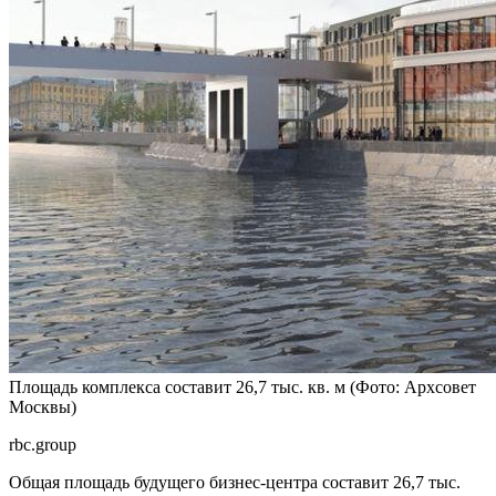
Площадь комплекса составит 26,7 тыс. кв. м
(Фото: Архсовет
Москвы)
rbc.group
Общая площадь будущего бизнес-центра составит 26,7 тыс.