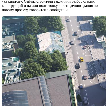
«квадратов». Сейчас строители закончили разбор старых
конструкций и начали подготовку к возведению здания по
новому проекту, говорится в сообщении.