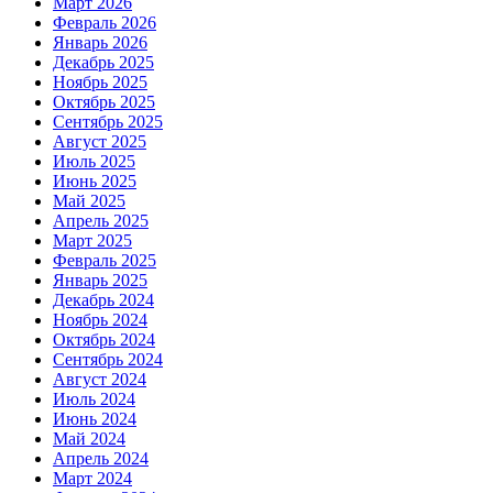
Март 2026
Февраль 2026
Январь 2026
Декабрь 2025
Ноябрь 2025
Октябрь 2025
Сентябрь 2025
Август 2025
Июль 2025
Июнь 2025
Май 2025
Апрель 2025
Март 2025
Февраль 2025
Январь 2025
Декабрь 2024
Ноябрь 2024
Октябрь 2024
Сентябрь 2024
Август 2024
Июль 2024
Июнь 2024
Май 2024
Апрель 2024
Март 2024