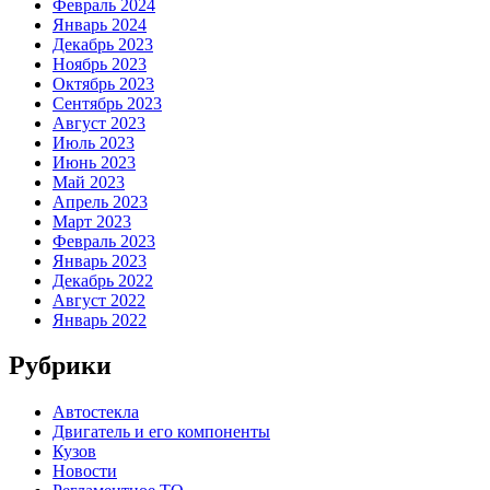
Февраль 2024
Январь 2024
Декабрь 2023
Ноябрь 2023
Октябрь 2023
Сентябрь 2023
Август 2023
Июль 2023
Июнь 2023
Май 2023
Апрель 2023
Март 2023
Февраль 2023
Январь 2023
Декабрь 2022
Август 2022
Январь 2022
Рубрики
Автостекла
Двигатель и его компоненты
Кузов
Новости