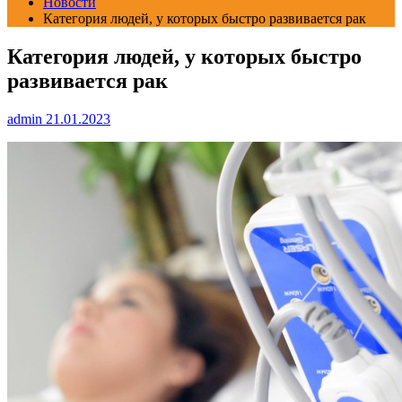
Новости
Категория людей, у которых быстро развивается рак
Категория людей, у которых быстро
развивается рак
admin
21.01.2023