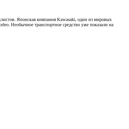
клистов. Японская компания Kawasaki, один из мировых
orleo. Необычное транспортное средство уже показали на