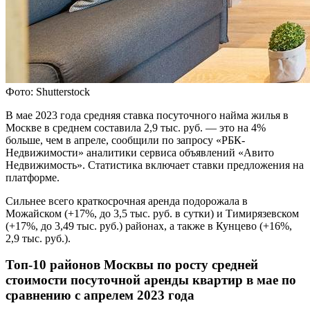
Фото: Shutterstock
В мае 2023 года средняя ставка посуточного найма жилья в
Москве в среднем составила 2,9 тыс. руб. — это на 4%
больше, чем в апреле, сообщили по запросу «РБК-
Недвижимости» аналитики сервиса объявлений «Авито
Недвижимость». Статистика включает ставки предложения на
платформе.
Сильнее всего краткосрочная аренда подорожала в
Можайском (+17%, до 3,5 тыс. руб. в сутки) и Тимирязевском
(+17%, до 3,49 тыс. руб.) районах, а также в Кунцево (+16%,
2,9 тыс. руб.).
Топ-10 районов Москвы по росту средней
стоимости посуточной аренды квартир в мае по
сравнению с апрелем 2023 года