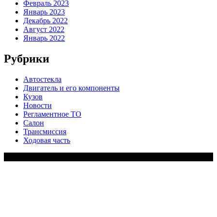
Февраль 2023
Январь 2023
Декабрь 2022
Август 2022
Январь 2022
Рубрики
Автостекла
Двигатель и его компоненты
Кузов
Новости
Регламентное ТО
Салон
Трансмиссия
Ходовая часть
Copy Right Text |