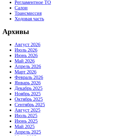
Регламентное ТО
Салон
Трансмиссия
Ходовая часть
Архивы
Август 2026
Июль 2026
Июнь 2026
Май 2026
Апрель 2026
Март 2026
Февраль 2026
Январь 2026
Декабрь 2025
Ноябрь 2025
Октябрь 2025
Сентябрь 2025
Август 2025
Июль 2025
Июнь 2025
Май 2025
Апрель 2025