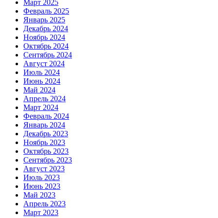
Март 2025
Февраль 2025
Январь 2025
Декабрь 2024
Ноябрь 2024
Октябрь 2024
Сентябрь 2024
Август 2024
Июль 2024
Июнь 2024
Май 2024
Апрель 2024
Март 2024
Февраль 2024
Январь 2024
Декабрь 2023
Ноябрь 2023
Октябрь 2023
Сентябрь 2023
Август 2023
Июль 2023
Июнь 2023
Май 2023
Апрель 2023
Март 2023