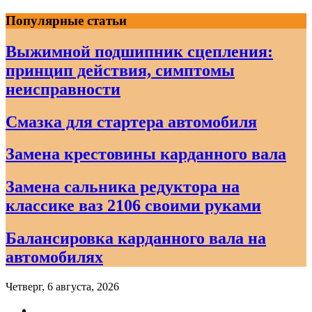
Skip
Популярные статьи
to
content
Выжимной подшипник сцепления:
принцип действия, симптомы
неисправности
Смазка для стартера автомобиля
Замена крестовины карданного вала
Замена сальника редуктора на
классике ваз 2106 своими руками
Балансировка карданного вала на
автомобилях
Четверг, 6 августа, 2026