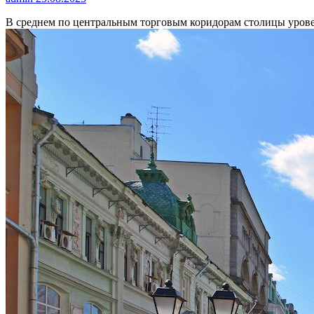
В среднем по центральным торговым коридорам столицы урове