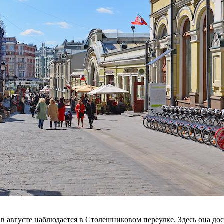
 августе наблюдается в Столешниковом переулке. Здесь она дос