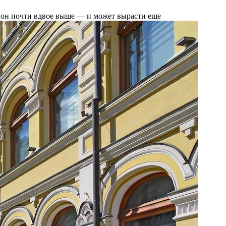
 он почти вдвое выше — и может вырасти еще