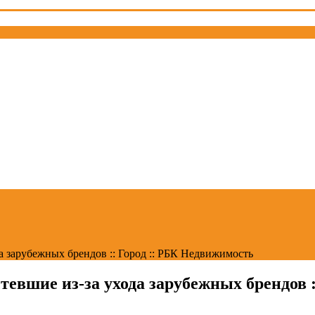
 зарубежных брендов :: Город :: РБК Недвижимость
евшие из-за ухода зарубежных брендов :