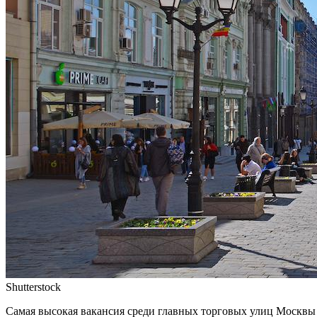
Shutterstock
Самая высокая вакансия среди главных торговых улиц Москвы в