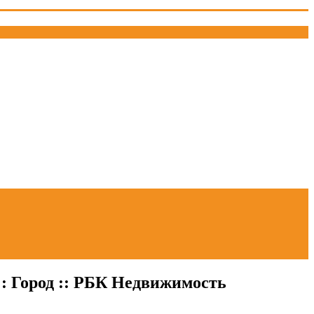
: Город :: РБК Недвижимость