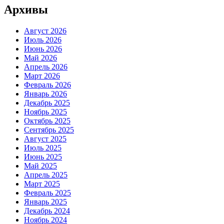
Архивы
Август 2026
Июль 2026
Июнь 2026
Май 2026
Апрель 2026
Март 2026
Февраль 2026
Январь 2026
Декабрь 2025
Ноябрь 2025
Октябрь 2025
Сентябрь 2025
Август 2025
Июль 2025
Июнь 2025
Май 2025
Апрель 2025
Март 2025
Февраль 2025
Январь 2025
Декабрь 2024
Ноябрь 2024