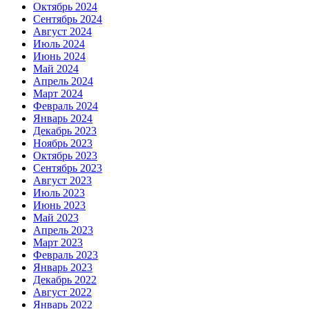
Октябрь 2024
Сентябрь 2024
Август 2024
Июль 2024
Июнь 2024
Май 2024
Апрель 2024
Март 2024
Февраль 2024
Январь 2024
Декабрь 2023
Ноябрь 2023
Октябрь 2023
Сентябрь 2023
Август 2023
Июль 2023
Июнь 2023
Май 2023
Апрель 2023
Март 2023
Февраль 2023
Январь 2023
Декабрь 2022
Август 2022
Январь 2022