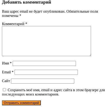
Добавить комментарий
Ваш адрес email не будет опубликован.
Обязательные поля
помечены
*
Комментарий
*
Имя
*
Email
*
Сайт
Сохранить моё имя, email и адрес сайта в этом браузере для
последующих моих комментариев.