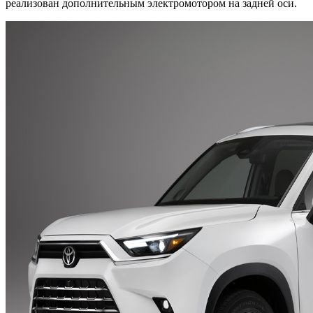
реализован дополнительным электромотором на задней оси.