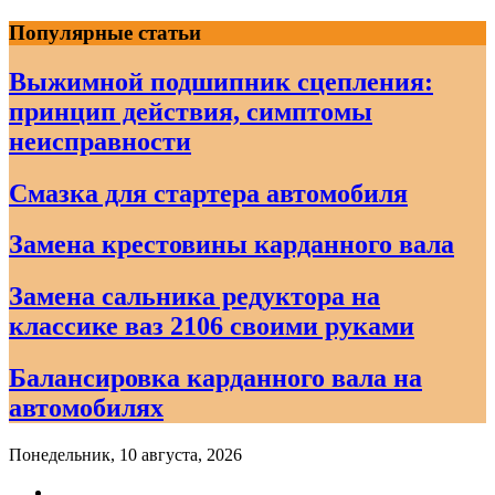
Skip
Популярные статьи
to
content
Выжимной подшипник сцепления:
принцип действия, симптомы
неисправности
Смазка для стартера автомобиля
Замена крестовины карданного вала
Замена сальника редуктора на
классике ваз 2106 своими руками
Балансировка карданного вала на
автомобилях
Понедельник, 10 августа, 2026