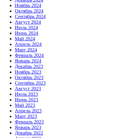
Ноябрь 2024
Октябрь 2024
Сентябрь 2024
Август 2024
Июль 2024
Июнь 2024
Май 2024
Апрель 2024
Март 2024
Февраль 2024
Январь 2024
Декабрь 2023
Ноябрь 2023
Октябрь 2023
Сентябрь 2023
Август 2023
Июль 2023
Июнь 2023
Май 2023
Апрель 2023
Март 2023
Февраль 2023
Январь 2023
Декабрь 2022