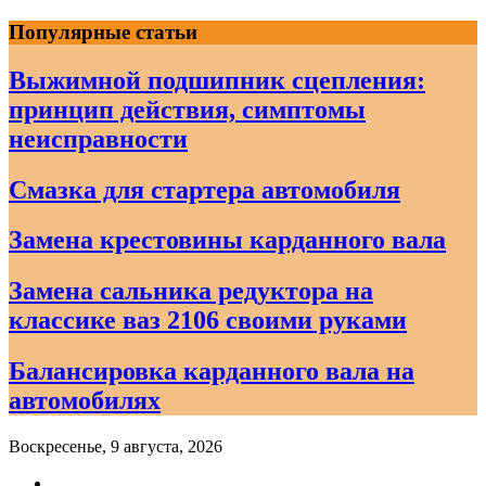
Skip
Популярные статьи
to
content
Выжимной подшипник сцепления:
принцип действия, симптомы
неисправности
Смазка для стартера автомобиля
Замена крестовины карданного вала
Замена сальника редуктора на
классике ваз 2106 своими руками
Балансировка карданного вала на
автомобилях
Воскресенье, 9 августа, 2026