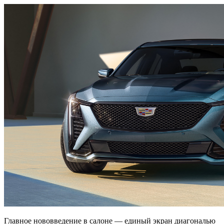
Главное нововведение в салоне — единый экран диагональю