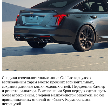
Снаружи изменилось только лицо: Cadillac вернулся к
вертикальным фарам вместо прежних горизонтальных,
сохранив длинные клыки ходовых огней. Переделаны бампер
и решетка радиатора. В исполнении Sport передок сделан чуть
более агрессивным, с черной мелкоячеистой решеткой, но без
принципиальных отличий от «базы». Корма осталась
нетронутой.