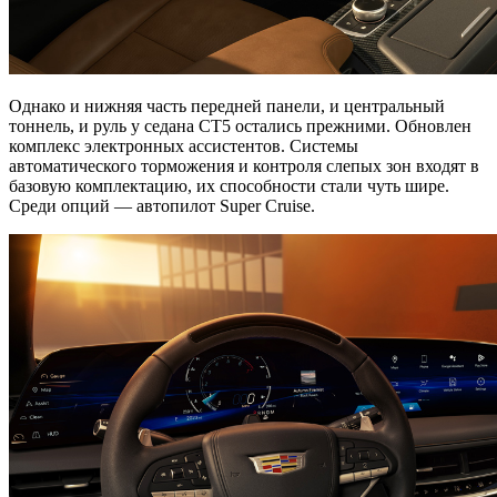
Однако и нижняя часть передней панели, и центральный
тоннель, и руль у седана CT5 остались прежними. Обновлен
комплекс электронных ассистентов. Системы
автоматического торможения и контроля слепых зон входят в
базовую комплектацию, их способности стали чуть шире.
Среди опций — автопилот Super Cruise.