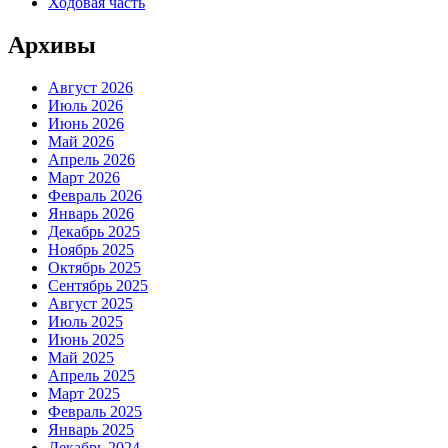
Ходовая часть
Архивы
Август 2026
Июль 2026
Июнь 2026
Май 2026
Апрель 2026
Март 2026
Февраль 2026
Январь 2026
Декабрь 2025
Ноябрь 2025
Октябрь 2025
Сентябрь 2025
Август 2025
Июль 2025
Июнь 2025
Май 2025
Апрель 2025
Март 2025
Февраль 2025
Январь 2025
Декабрь 2024