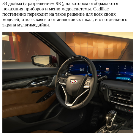
33 дюйма (с разрешением 9K), на котором отображаются
показания приборов и меню медиасистемы. Cadillac
постепенно переходит на такое решение для всех своих
моделей, отказываясь и от аналоговых шкал, и от отдельного
экрана мультимедийки.