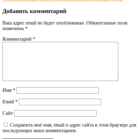
по
записям
Добавить комментарий
Ваш адрес email не будет опубликован.
Обязательные поля
помечены
*
Комментарий
*
Имя
*
Email
*
Сайт
Сохранить моё имя, email и адрес сайта в этом браузере для
последующих моих комментариев.