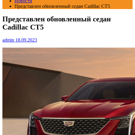
Новости
Представлен обновленный седан Cadillac CT5
Представлен обновленный седан
Cadillac CT5
admin
18.09.2023