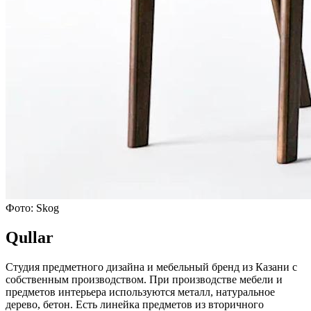
Фото: Skog
Qullar
Студия предметного дизайна и мебельный бренд из Казани с
собственным производством. При производстве мебели и
предметов интерьера используются металл, натуральное
дерево, бетон. Есть линейка предметов из вторичного