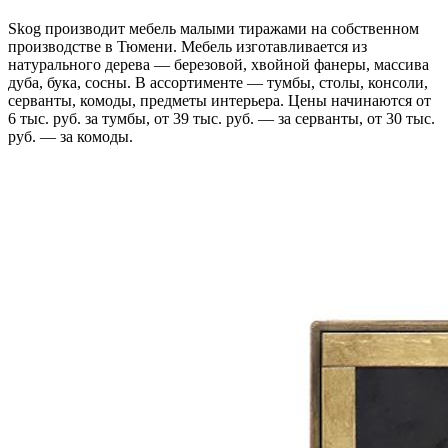
Skog производит мебель малыми тиражами на собственном
производстве в Тюмени. Мебель изготавливается из
натурального дерева — березовой, хвойной фанеры, массива
дуба, бука, сосны. В ассортименте — тумбы, столы, консоли,
серванты, комоды, предметы интерьера. Цены начинаются от
6 тыс. руб. за тумбы, от 39 тыс. руб. — за серванты, от 30 тыс.
руб. — за комоды.