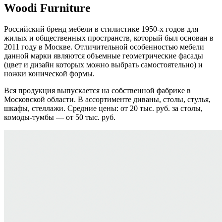
Woodi Furniture
Российский бренд мебели в стилистике 1950-х годов для
жилых и общественных пространств, который был основан в
2011 году в Москве. Отличительной особенностью мебели
данной марки являются объемные геометрические фасады
(цвет и дизайн которых можно выбрать самостоятельно) и
ножки конической формы.
Вся продукция выпускается на собственной фабрике в
Московской области. В ассортименте диваны, столы, стулья,
шкафы, стеллажи. Средние цены: от 20 тыс. руб. за столы,
комоды-тумбы — от 50 тыс. руб.