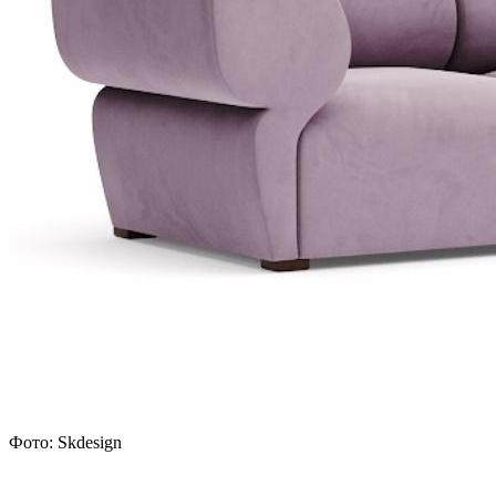
Фото: Skdesign