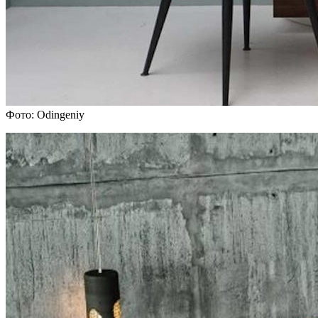
Фото: Odingeniy