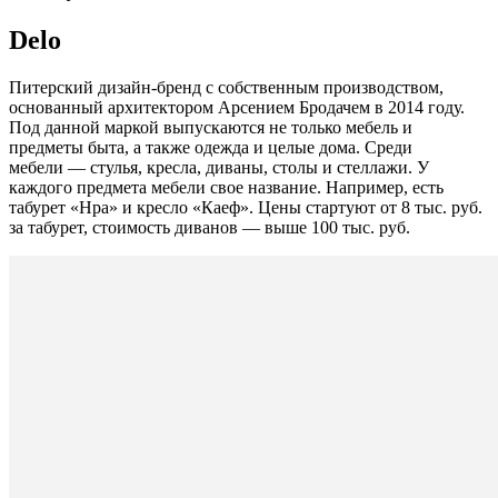
Delo
Питерский дизайн-бренд с собственным производством,
основанный архитектором Арсением Бродачем в 2014 году.
Под данной маркой выпускаются не только мебель и
предметы быта, а также одежда и целые дома. Среди
мебели — стулья, кресла, диваны, столы и стеллажи. У
каждого предмета мебели свое название. Например, есть
табурет «Нра» и кресло «Каеф». Цены стартуют от 8 тыс. руб.
за табурет, стоимость диванов — выше 100 тыс. руб.