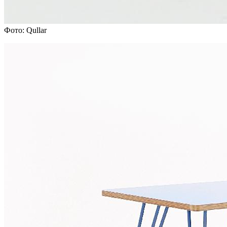
Фото: Qullar