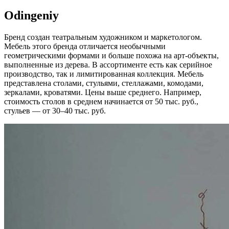
Odingeniy
Бренд создан театральным художником и маркетологом.
Мебель этого бренда отличается необычными
геометрическими формами и больше похожа на арт-объекты,
выполненные из дерева. В ассортименте есть как серийное
производство, так и лимитированная коллекция. Мебель
представлена столами, стульями, стеллажами, комодами,
зеркалами, кроватями. Цены выше среднего. Например,
стоимость столов в среднем начинается от 50 тыс. руб.,
стульев — от 30–40 тыс. руб.