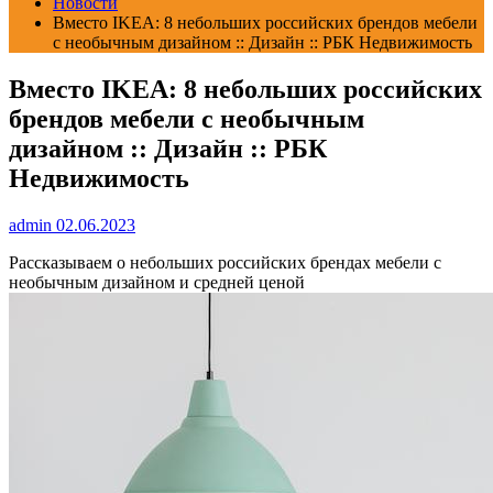
Новости
Вместо IKEA: 8 небольших российских брендов мебели
с необычным дизайном :: Дизайн :: РБК Недвижимость
Вместо IKEA: 8 небольших российских
брендов мебели с необычным
дизайном :: Дизайн :: РБК
Недвижимость
admin
02.06.2023
Рассказываем о небольших российских брендах мебели с
необычным дизайном и средней ценой