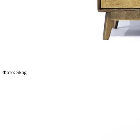
Фото: Skog