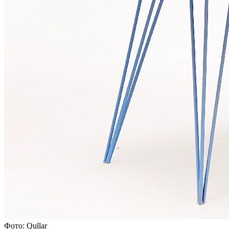
Фото: Qullar