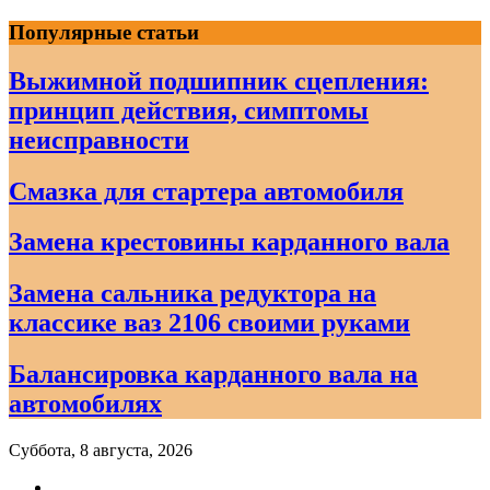
Skip
Популярные статьи
to
content
Выжимной подшипник сцепления:
принцип действия, симптомы
неисправности
Смазка для стартера автомобиля
Замена крестовины карданного вала
Замена сальника редуктора на
классике ваз 2106 своими руками
Балансировка карданного вала на
автомобилях
Суббота, 8 августа, 2026