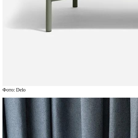
Фото: Delo