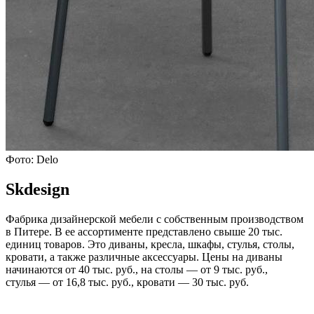
Фото: Delo
Skdesign
Фабрика дизайнерской мебели с собственным производством
в Питере. В ее ассортименте представлено свыше 20 тыс.
единиц товаров. Это диваны, кресла, шкафы, стулья, столы,
кровати, а также различные аксессуары. Цены на диваны
начинаются от 40 тыс. руб., на столы — от 9 тыс. руб.,
стулья — от 16,8 тыс. руб., кровати — 30 тыс. руб.