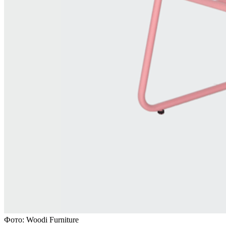
Фото: Woodi Furniture