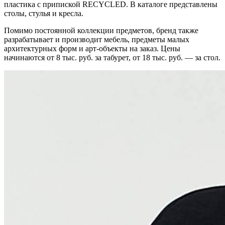
пластика с припиской RECYCLED. В каталоге представлены
столы, стулья и кресла.
Помимо постоянной коллекции предметов, бренд также
разрабатывает и производит мебель, предметы малых
архитектурных форм и арт-объекты на заказ. Цены
начинаются от 8 тыс. руб. за табурет, от 18 тыс. руб. — за стол.