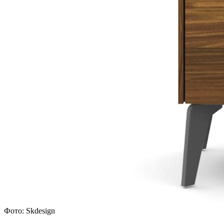
Фото: Skdesign