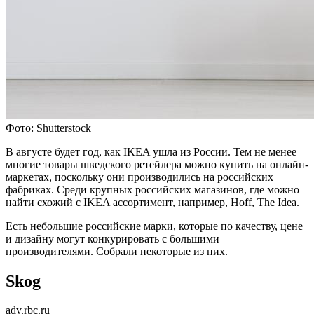
Фото: Shutterstock
В августе будет год, как IKEA ушла из России. Тем не менее
многие товары шведского ретейлера можно купить на онлайн-
маркетах, поскольку они производились на российских
фабриках. Среди крупных российских магазинов, где можно
найти схожий с IKEA ассортимент, например, Hoff, The Idea.
Есть небольшие российские марки, которые по качеству, цене
и дизайну могут конкурировать с большими
производителями. Собрали некоторые из них.
Skog
adv.rbc.ru