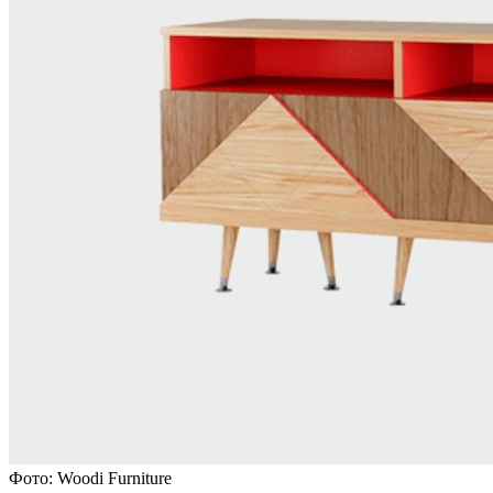
Фото: Woodi Furniture