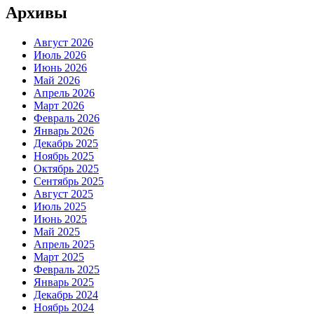
Архивы
Август 2026
Июль 2026
Июнь 2026
Май 2026
Апрель 2026
Март 2026
Февраль 2026
Январь 2026
Декабрь 2025
Ноябрь 2025
Октябрь 2025
Сентябрь 2025
Август 2025
Июль 2025
Июнь 2025
Май 2025
Апрель 2025
Март 2025
Февраль 2025
Январь 2025
Декабрь 2024
Ноябрь 2024