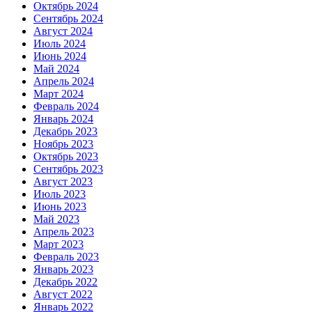
Октябрь 2024
Сентябрь 2024
Август 2024
Июль 2024
Июнь 2024
Май 2024
Апрель 2024
Март 2024
Февраль 2024
Январь 2024
Декабрь 2023
Ноябрь 2023
Октябрь 2023
Сентябрь 2023
Август 2023
Июль 2023
Июнь 2023
Май 2023
Апрель 2023
Март 2023
Февраль 2023
Январь 2023
Декабрь 2022
Август 2022
Январь 2022