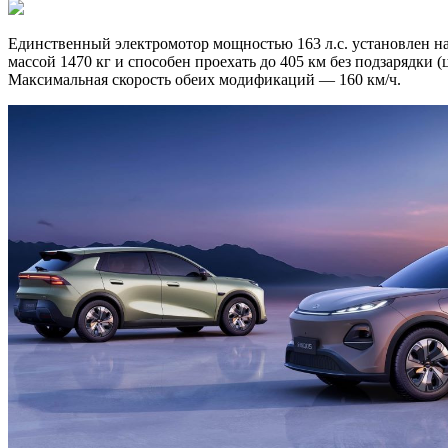
Единственный электромотор мощностью 163 л.с. установлен на
массой 1470 кг и способен проехать до 405 км без подзарядки (
Максимальная скорость обеих модификаций — 160 км/ч.