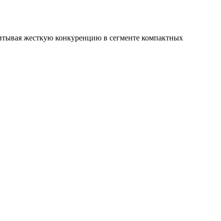
читывая жесткую конкуренцию в сегменте компактных