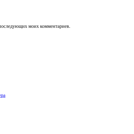
ля последующих моих комментариев.
ера