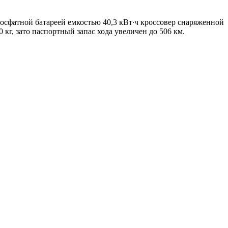
осфатной батареей емкостью 40,3 кВт∙ч кроссовер снаряженной
 кг, зато паспортный запас хода увеличен до 506 км.