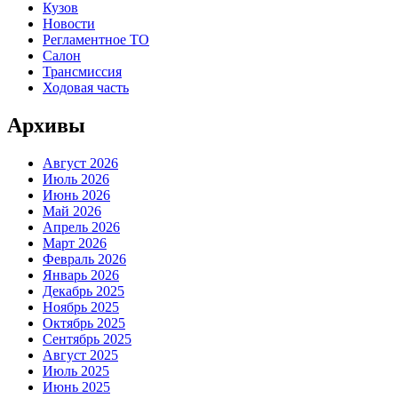
Кузов
Новости
Регламентное ТО
Салон
Трансмиссия
Ходовая часть
Архивы
Август 2026
Июль 2026
Июнь 2026
Май 2026
Апрель 2026
Март 2026
Февраль 2026
Январь 2026
Декабрь 2025
Ноябрь 2025
Октябрь 2025
Сентябрь 2025
Август 2025
Июль 2025
Июнь 2025