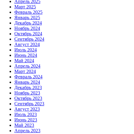
Апрель 2025
Март 2025
Февраль 2025
Январь 2025
Декабрь 2024
Ноябрь 2024
Октябрь 2024
Сентябрь 2024
Август 2024
Июль 2024
Июнь 2024
Май 2024
Апрель 2024
Март 2024
Февраль 2024
Январь 2024
Декабрь 2023
Ноябрь 2023
Октябрь 2023
Сентябрь 2023
Август 2023
Июль 2023
Июнь 2023
Май 2023
Апрель 2023