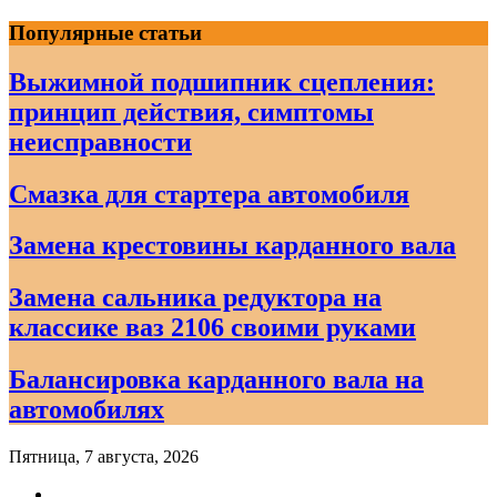
Skip
Популярные статьи
to
content
Выжимной подшипник сцепления:
принцип действия, симптомы
неисправности
Смазка для стартера автомобиля
Замена крестовины карданного вала
Замена сальника редуктора на
классике ваз 2106 своими руками
Балансировка карданного вала на
автомобилях
Пятница, 7 августа, 2026