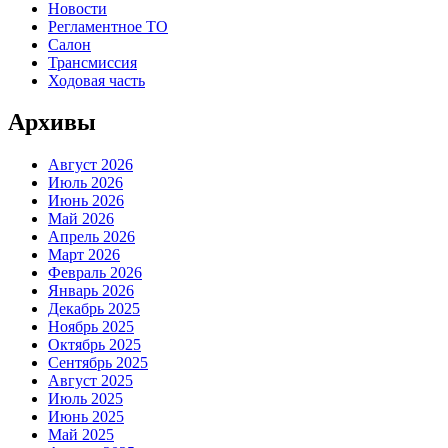
Новости
Регламентное ТО
Салон
Трансмиссия
Ходовая часть
Архивы
Август 2026
Июль 2026
Июнь 2026
Май 2026
Апрель 2026
Март 2026
Февраль 2026
Январь 2026
Декабрь 2025
Ноябрь 2025
Октябрь 2025
Сентябрь 2025
Август 2025
Июль 2025
Июнь 2025
Май 2025