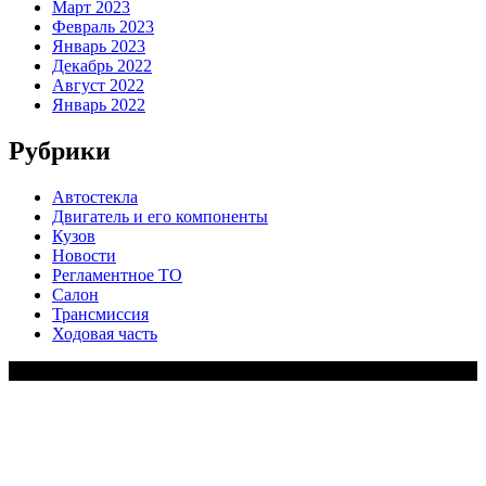
Март 2023
Февраль 2023
Январь 2023
Декабрь 2022
Август 2022
Январь 2022
Рубрики
Автостекла
Двигатель и его компоненты
Кузов
Новости
Регламентное ТО
Салон
Трансмиссия
Ходовая часть
Copy Right Text |