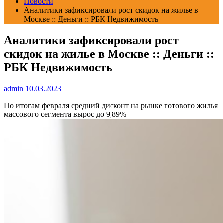
Новости
Аналитики зафиксировали рост скидок на жилье в
Москве :: Деньги :: РБК Недвижимость
Аналитики зафиксировали рост
скидок на жилье в Москве :: Деньги ::
РБК Недвижимость
admin
10.03.2023
По итогам февраля средний дисконт на рынке готового жилья
массового сегмента вырос до 9,89%