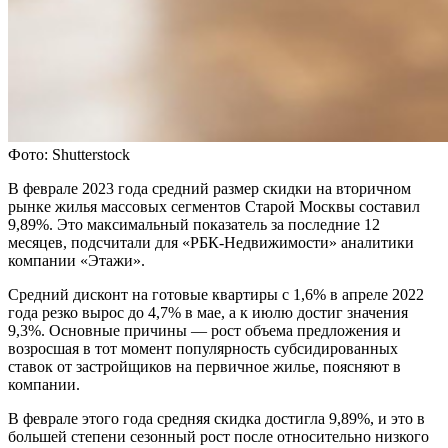
Фото: Shutterstock
В феврале 2023 года средний размер скидки на вторичном
рынке жилья массовых сегментов Старой Москвы составил
9,89%. Это максимальный показатель за последние 12
месяцев, подсчитали для «РБК-Недвижимости» аналитики
компании «Этажи».
Средний дисконт на готовые квартиры с 1,6% в апреле 2022
года резко вырос до 4,7% в мае, а к июлю достиг значения
9,3%. Основные причины — рост объема предложения и
возросшая в тот момент популярность субсидированных
ставок от застройщиков на первичное жилье, поясняют в
компании.
В феврале этого года средняя скидка достигла 9,89%, и это в
большей степени сезонный рост после относительно низкого