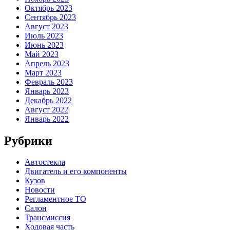
Октябрь 2023
Сентябрь 2023
Август 2023
Июль 2023
Июнь 2023
Май 2023
Апрель 2023
Март 2023
Февраль 2023
Январь 2023
Декабрь 2022
Август 2022
Январь 2022
Рубрики
Автостекла
Двигатель и его компоненты
Кузов
Новости
Регламентное ТО
Салон
Трансмиссия
Ходовая часть