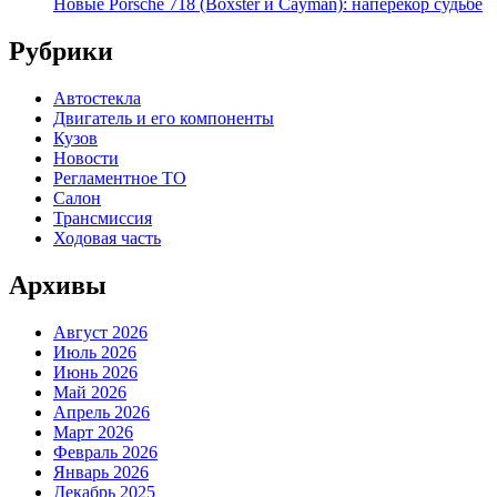
Новые Porsche 718 (Boxster и Cayman): наперекор судьбе
Рубрики
Автостекла
Двигатель и его компоненты
Кузов
Новости
Регламентное ТО
Салон
Трансмиссия
Ходовая часть
Архивы
Август 2026
Июль 2026
Июнь 2026
Май 2026
Апрель 2026
Март 2026
Февраль 2026
Январь 2026
Декабрь 2025