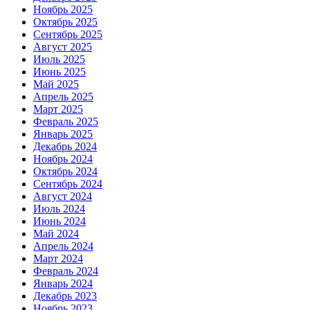
Ноябрь 2025
Октябрь 2025
Сентябрь 2025
Август 2025
Июль 2025
Июнь 2025
Май 2025
Апрель 2025
Март 2025
Февраль 2025
Январь 2025
Декабрь 2024
Ноябрь 2024
Октябрь 2024
Сентябрь 2024
Август 2024
Июль 2024
Июнь 2024
Май 2024
Апрель 2024
Март 2024
Февраль 2024
Январь 2024
Декабрь 2023
Ноябрь 2023