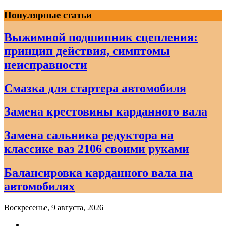
Skip
Популярные статьи
to
content
Выжимной подшипник сцепления:
принцип действия, симптомы
неисправности
Смазка для стартера автомобиля
Замена крестовины карданного вала
Замена сальника редуктора на
классике ваз 2106 своими руками
Балансировка карданного вала на
автомобилях
Воскресенье, 9 августа, 2026