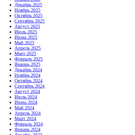
Декабрь 2025
Ноябрь 2025
Октябрь 2025
Сентябрь 2025
Август 2025
Июль 2025
Июнь 2025
Май 2025
Апрель 2025
Март 2025
Февраль 2025
Январь 2025
Декабрь 2024
Ноябрь 2024
Октябрь 2024
Сентябрь 2024
Август 2024
Июль 2024
Июнь 2024
Май 2024
Апрель 2024
Март 2024
Февраль 2024
Январь 2024
Декабрь 2023