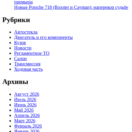
премьера
Новые Porsche 718 (Boxster и Cayman): наперекор судьбе
Рубрики
Автостекла
Двигатель и его компоненты
Кузов
Новости
Регламентное ТО
Салон
Трансмиссия
Ходовая часть
Архивы
Август 2026
Июль 2026
Июнь 2026
Май 2026
Апрель 2026
Март 2026
Февраль 2026
Январь 2026