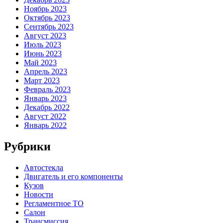
Ноябрь 2023
Октябрь 2023
Сентябрь 2023
Август 2023
Июль 2023
Июнь 2023
Май 2023
Апрель 2023
Март 2023
Февраль 2023
Январь 2023
Декабрь 2022
Август 2022
Январь 2022
Рубрики
Автостекла
Двигатель и его компоненты
Кузов
Новости
Регламентное ТО
Салон
Трансмиссия