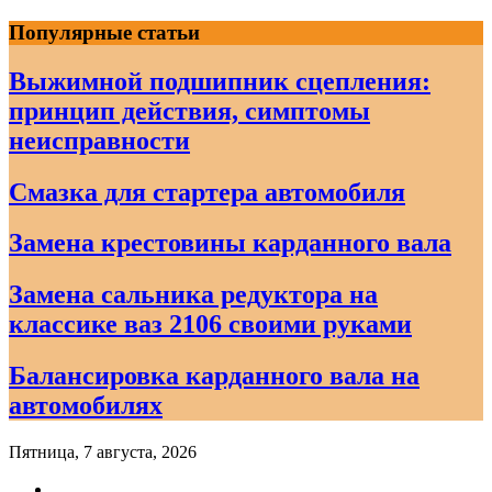
Skip
Популярные статьи
to
content
Выжимной подшипник сцепления:
принцип действия, симптомы
неисправности
Смазка для стартера автомобиля
Замена крестовины карданного вала
Замена сальника редуктора на
классике ваз 2106 своими руками
Балансировка карданного вала на
автомобилях
Пятница, 7 августа, 2026