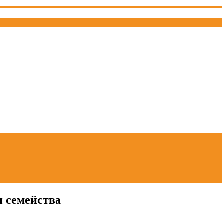
и семейства