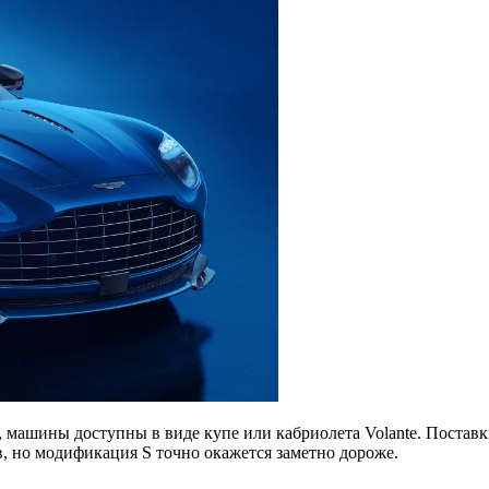
, машины доступны в виде купе или кабриолета Volante. Постав
, но модификация S точно окажется заметно дороже.