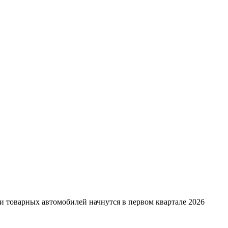
ки товарных автомобилей начнутся в первом квартале 2026