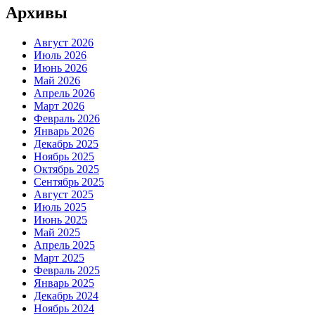
Архивы
Август 2026
Июль 2026
Июнь 2026
Май 2026
Апрель 2026
Март 2026
Февраль 2026
Январь 2026
Декабрь 2025
Ноябрь 2025
Октябрь 2025
Сентябрь 2025
Август 2025
Июль 2025
Июнь 2025
Май 2025
Апрель 2025
Март 2025
Февраль 2025
Январь 2025
Декабрь 2024
Ноябрь 2024