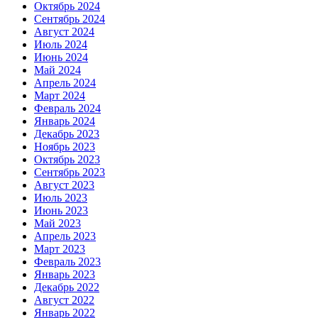
Октябрь 2024
Сентябрь 2024
Август 2024
Июль 2024
Июнь 2024
Май 2024
Апрель 2024
Март 2024
Февраль 2024
Январь 2024
Декабрь 2023
Ноябрь 2023
Октябрь 2023
Сентябрь 2023
Август 2023
Июль 2023
Июнь 2023
Май 2023
Апрель 2023
Март 2023
Февраль 2023
Январь 2023
Декабрь 2022
Август 2022
Январь 2022