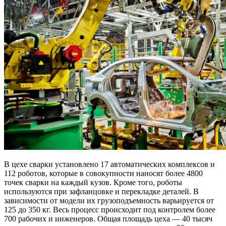
В цехе сварки установлено 17 автоматических комплексов и
112 роботов, которые в совокупности наносят более 4800
точек сварки на каждый кузов. Кроме того, роботы
используются при зафланцовке и перекладке деталей. В
зависимости от модели их грузоподъемность варьируется от
125 до 350 кг. Весь процесс происходит под контролем более
700 рабочих и инженеров. Общая площадь цеха — 40 тысяч