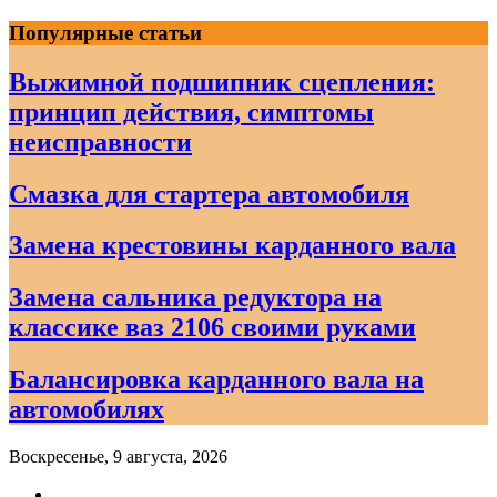
Skip
Популярные статьи
to
content
Выжимной подшипник сцепления:
принцип действия, симптомы
неисправности
Смазка для стартера автомобиля
Замена крестовины карданного вала
Замена сальника редуктора на
классике ваз 2106 своими руками
Балансировка карданного вала на
автомобилях
Воскресенье, 9 августа, 2026