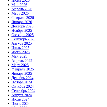
Июнь 2026
Май 2026
Апрель 2026
Март 2026
Февраль 2026
Январь 2026
Декабрь 2025
Ноябрь 2025
Октябрь 2025
Сентябрь 2025
Август 2025
Июль 2025
Июнь 2025
Май 2025
Апрель 2025
Март 2025
Февраль 2025
Январь 2025
Декабрь 2024
Ноябрь 2024
Октябрь 2024
Сентябрь 2024
Август 2024
Июль 2024
Июнь 2024