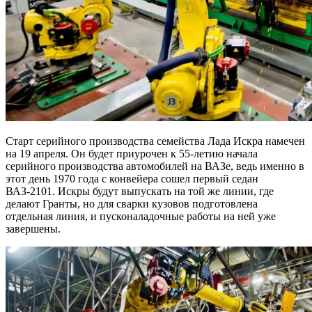
Старт серийного производства семейства Лада Искра намечен
на 19 апреля. Он будет приурочен к 55-летию начала
серийного производства автомобилей на ВАЗе, ведь именно в
этот день 1970 года с конвейера сошел первый седан
ВАЗ-2101. Искры будут выпускать на той же линии, где
делают Гранты, но для сварки кузовов подготовлена
отдельная линия, и пусконаладочные работы на ней уже
завершены.