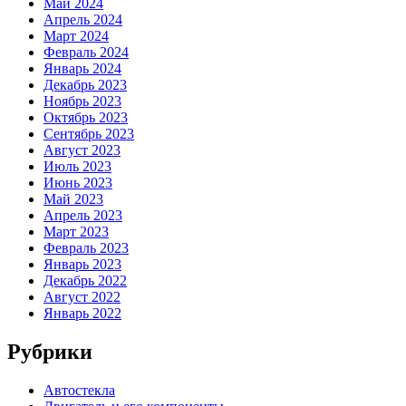
Май 2024
Апрель 2024
Март 2024
Февраль 2024
Январь 2024
Декабрь 2023
Ноябрь 2023
Октябрь 2023
Сентябрь 2023
Август 2023
Июль 2023
Июнь 2023
Май 2023
Апрель 2023
Март 2023
Февраль 2023
Январь 2023
Декабрь 2022
Август 2022
Январь 2022
Рубрики
Автостекла