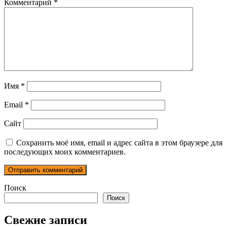
Комментарий
*
Имя
*
Email
*
Сайт
Сохранить моё имя, email и адрес сайта в этом браузере для
последующих моих комментариев.
Поиск
Поиск
Свежие записи