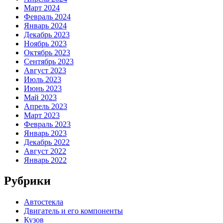
Март 2024
Февраль 2024
Январь 2024
Декабрь 2023
Ноябрь 2023
Октябрь 2023
Сентябрь 2023
Август 2023
Июль 2023
Июнь 2023
Май 2023
Апрель 2023
Март 2023
Февраль 2023
Январь 2023
Декабрь 2022
Август 2022
Январь 2022
Рубрики
Автостекла
Двигатель и его компоненты
Кузов