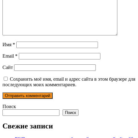
Имя
*
Email
*
Сайт
Сохранить моё имя, email и адрес сайта в этом браузере для
последующих моих комментариев.
Поиск
Поиск
Свежие записи