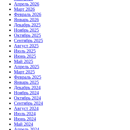
Апрель 2026
Март 2026
Февраль 2026
Январь 2026
Декабрь 2025
Ноябрь 2025
Октябрь 2025
Сентябрь 2025
Август 2025
Июль 2025
Июнь 2025
Май 2025
Апрель 2025
Март 2025
Февраль 2025
Январь 2025
Декабрь 2024
Ноябрь 2024
Октябрь 2024
Сентябрь 2024
Август 2024
Июль 2024
Июнь 2024
Май 2024
Апрель 2024