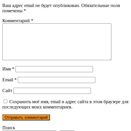
Ваш адрес email не будет опубликован.
Обязательные поля
помечены
*
Комментарий
*
Имя
*
Email
*
Сайт
Сохранить моё имя, email и адрес сайта в этом браузере для
последующих моих комментариев.
Поиск