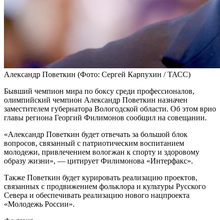
Александр Поветкин
(Фото: Сергей Карпухин / ТАСС)
Бывший чемпион мира по боксу среди профессионалов,
олимпийский чемпион Александр Поветкин назначен
заместителем губернатора Вологодской области. Об этом врио
главы региона Георгий Филимонов сообщил на совещании.
«Александр Поветкин будет отвечать за большой блок
вопросов, связанный с патриотическим воспитанием
молодежи, привлечением вологжан к спорту и здоровому
образу жизни», — цитирует Филимонова «Интерфакс».
Также Поветкин будет курировать реализацию проектов,
связанных с продвижением фольклора и культуры Русского
Севера и обеспечивать реализацию нового нацпроекта
«Молодежь России».