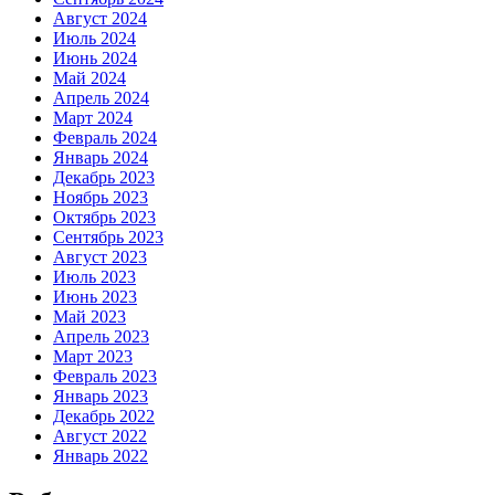
Август 2024
Июль 2024
Июнь 2024
Май 2024
Апрель 2024
Март 2024
Февраль 2024
Январь 2024
Декабрь 2023
Ноябрь 2023
Октябрь 2023
Сентябрь 2023
Август 2023
Июль 2023
Июнь 2023
Май 2023
Апрель 2023
Март 2023
Февраль 2023
Январь 2023
Декабрь 2022
Август 2022
Январь 2022