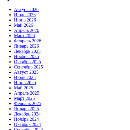
Август 2026
Июль 2026
Июнь 2026
Май 2026
Апрель 2026
Март 2026
Февраль 2026
Январь 2026
Декабрь 2025
Ноябрь 2025
Октябрь 2025
Сентябрь 2025
Август 2025
Июль 2025
Июнь 2025
Май 2025
Апрель 2025
Март 2025
Февраль 2025
Январь 2025
Декабрь 2024
Ноябрь 2024
Октябрь 2024
Сентябрь 2024