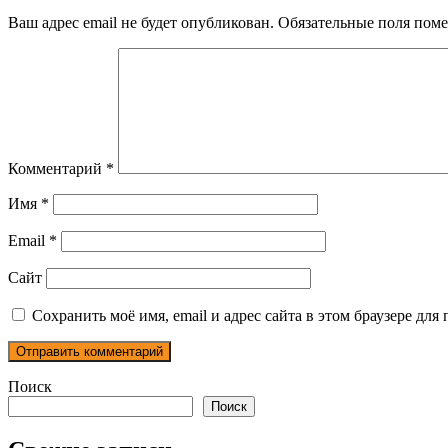
Ваш адрес email не будет опубликован.
Обязательные поля пом
Комментарий
*
Имя
*
Email
*
Сайт
Сохранить моё имя, email и адрес сайта в этом браузере д
Поиск
Поиск