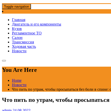
Toggle navigation
Главная
Двигатель и его компоненты
Кузов
Регламентное ТО
Салон
Трансмиссия
Ходовая часть
Новости
You Are Here
Home
Новости
Что пить по утрам, чтобы просыпаться без боли в спине: 
Что пить по утрам, чтобы просыпаться 
admin
24.08.2022