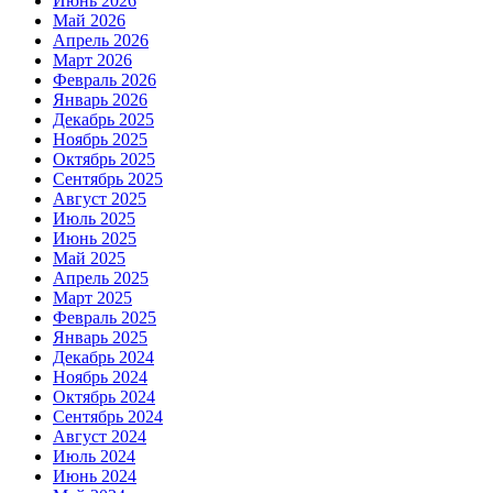
Июнь 2026
Май 2026
Апрель 2026
Март 2026
Февраль 2026
Январь 2026
Декабрь 2025
Ноябрь 2025
Октябрь 2025
Сентябрь 2025
Август 2025
Июль 2025
Июнь 2025
Май 2025
Апрель 2025
Март 2025
Февраль 2025
Январь 2025
Декабрь 2024
Ноябрь 2024
Октябрь 2024
Сентябрь 2024
Август 2024
Июль 2024
Июнь 2024