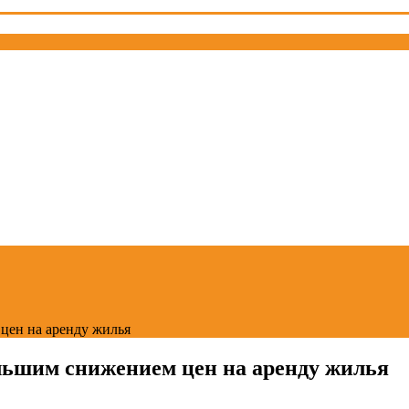
ен на аренду жилья
ьшим снижением цен на аренду жилья