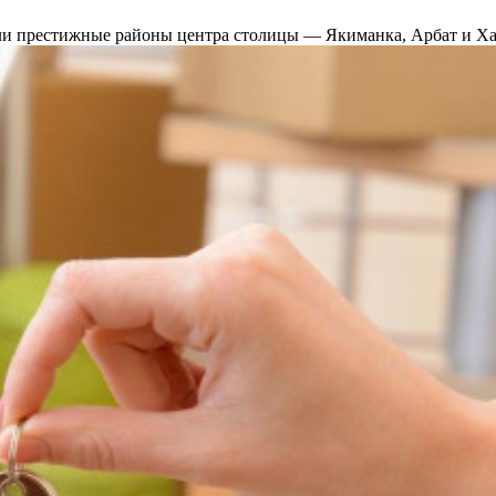
ошли престижные районы центра столицы — Якиманка, Арбат и 