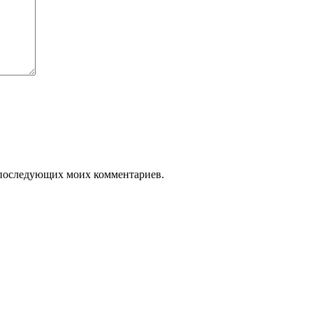
ля последующих моих комментариев.