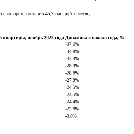
 январем, составив 45,3 тыс. руб. в месяц.
 квартиры, ноябрь 2022 года
Динамика с начала года, %
-37,6%
-34,8%
-32,9%
-28,9%
-28,8%
-27,8%
-24,5%
-24,5%
-24,4%
-22,8%
-9,0%