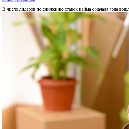
В число лидеров по снижению ставок найма с начала года в