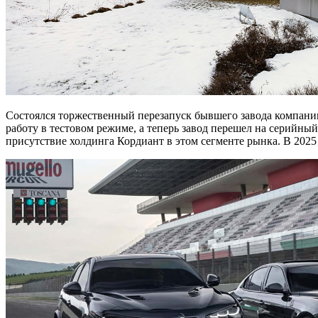
Состоялся торжественный перезапуск бывшего завода компании 
работу в тестовом режиме, а теперь завод перешел на серийн
присутствие холдинга Кордиант в этом сегменте рынка. В 2025