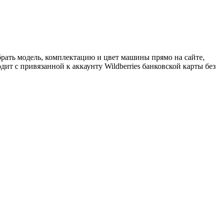
брать модель, комплектацию и цвет машины прямо на сайте,
ит с привязанной к аккаунту Wildberries банковской карты без