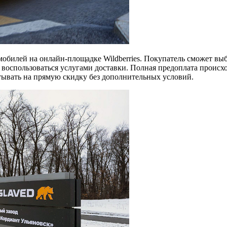
мобилей на онлайн-площадке Wildberries. Покупатель сможет вы
 воспользоваться услугами доставки. Полная предоплата происход
тывать на прямую скидку без дополнительных условий.