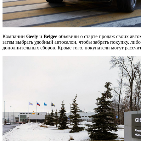
Компании
Geely
и
Belgee
объявили о старте продаж своих авто
затем выбрать удобный автосалон, чтобы забрать покупку, либо
дополнительных сборов. Кроме того, покупатели могут рассчи