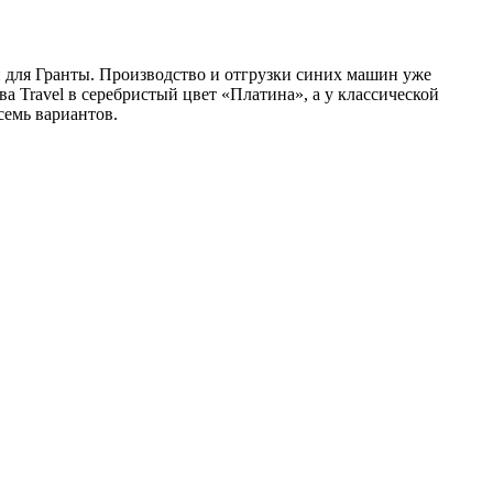
н для Гранты. Производство и отгрузки синих машин уже
 Travel в серебристый цвет «Платина», а у классической
семь вариантов.