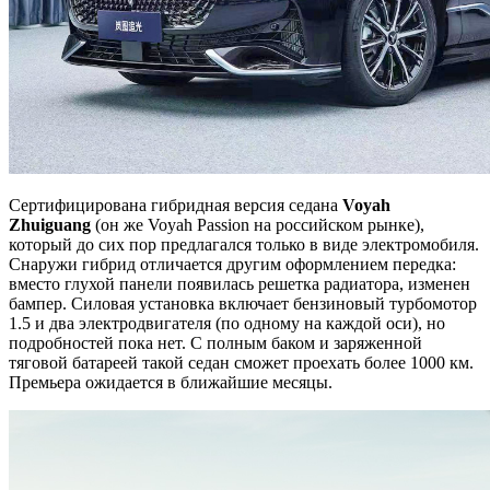
Сертифицирована гибридная версия седана
Voyah
Zhuiguang
(он же Voyah Passion на российском рынке),
который до сих пор предлагался только в виде электромобиля.
Снаружи гибрид отличается другим оформлением передка:
вместо глухой панели появилась решетка радиатора, изменен
бампер. Силовая установка включает бензиновый турбомотор
1.5 и два электродвигателя (по одному на каждой оси), но
подробностей пока нет. С полным баком и заряженной
тяговой батареей такой седан сможет проехать более 1000 км.
Премьера ожидается в ближайшие месяцы.