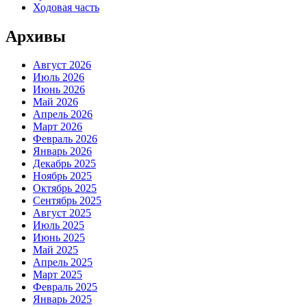
Ходовая часть
Архивы
Август 2026
Июль 2026
Июнь 2026
Май 2026
Апрель 2026
Март 2026
Февраль 2026
Январь 2026
Декабрь 2025
Ноябрь 2025
Октябрь 2025
Сентябрь 2025
Август 2025
Июль 2025
Июнь 2025
Май 2025
Апрель 2025
Март 2025
Февраль 2025
Январь 2025