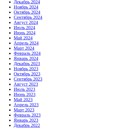
Декабрь 2024
Ноябрь 2024
Октябрь 2024
Сентябрь 2024
Август 2024
Июль 2024
Июнь 2024
Май 2024
Апрель 2024
Март 2024
Февраль 2024
Январь 2024
Декабрь 2023
Ноябрь 2023
Октябрь 2023
Сентябрь 2023
Август 2023
Июль 2023
Июнь 2023
Май 2023
Апрель 2023
Март 2023
Февраль 2023
Январь 2023
Декабрь 2022