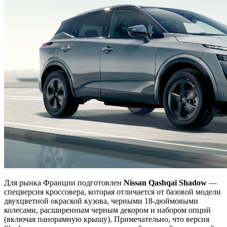
Для рынка Франции подготовлен
Nissan
Qashqai
Shadow
—
спецверсия кроссовера, которая отличается от базовой модели
двухцветной окраской кузова, черными 18-дюймовыми
колесами, расширенным черным декором и набором опций
(включая панорамную крышу). Примечательно, что версия