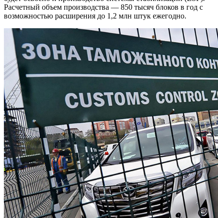
Расчетный объем производства — 850 тысяч блоков в год с
возможностью расширения до 1,2 млн штук ежегодно.