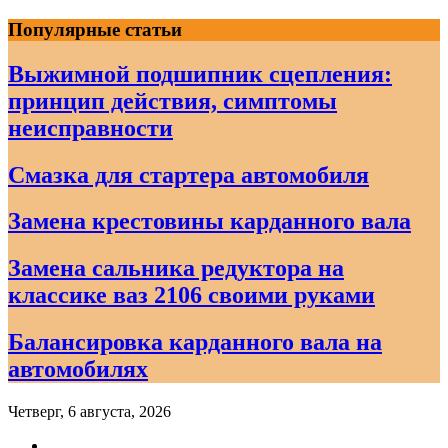
Skip
Популярные статьи
to
content
Выжимной подшипник сцепления:
принцип действия, симптомы
неисправности
Смазка для стартера автомобиля
Замена крестовины карданного вала
Замена сальника редуктора на
классике ваз 2106 своими руками
Балансировка карданного вала на
автомобилях
Четверг, 6 августа, 2026