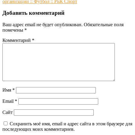
организации :: Футбол :: РБК Спорт
записям
Добавить комментарий
Ваш адрес email не будет опубликован.
Обязательные поля
помечены
*
Комментарий
*
Имя
*
Email
*
Сайт
Сохранить моё имя, email и адрес сайта в этом браузере для
последующих моих комментариев.