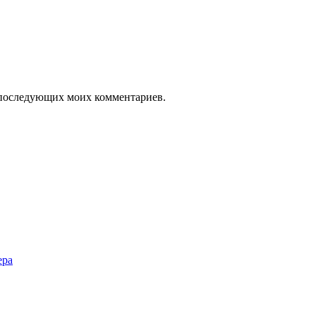
ля последующих моих комментариев.
ера