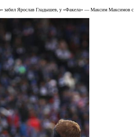
мо» забил Ярослав Гладышев, у «Факела» — Максим Максимов с