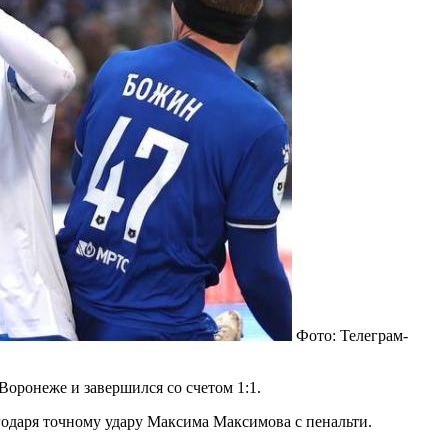
Фото: Телеграм-
оронеже и завершился со счетом 1:1.
годаря точному удару Максима Максимова с пенальти.