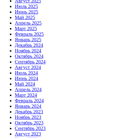
Август 2025
Июль 2025
Июнь 2025
Май 2025
Апрель 2025
Март 2025
Февраль 2025
Январь 2025
Декабрь 2024
Ноябрь 2024
Октябрь 2024
Сентябрь 2024
Август 2024
Июль 2024
Июнь 2024
Май 2024
Апрель 2024
Март 2024
Февраль 2024
Январь 2024
Декабрь 2023
Ноябрь 2023
Октябрь 2023
Сентябрь 2023
Август 2023