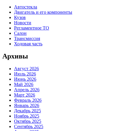
Автостекла
Двигатель и его компоненты
Кузов
Новости
Регламентное ТО
Салон
Трансмиссия
Ходовая часть
Архивы
Август 2026
Июль 2026
Июнь 2026
Май 2026
Апрель 2026
Март 2026
Февраль 2026
Январь 2026
Декабрь 2025
Ноябрь 2025
Октябрь 2025
Сентябрь 2025