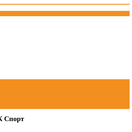
К Спорт