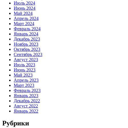
Июль 2024
Июнь 2024
Май 2024
Апрель 2024
Март 2024
Февраль 2024
Январь 2024
Декабрь 2023
Ноябрь 2023
Октябрь 2023
Сентябрь 2023
Август 2023
Июль 2023
Июнь 2023
Май 2023
Апрель 2023
Март 2023
Февраль 2023
Январь 2023
Декабрь 2022
Август 2022
Январь 2022
Рубрики