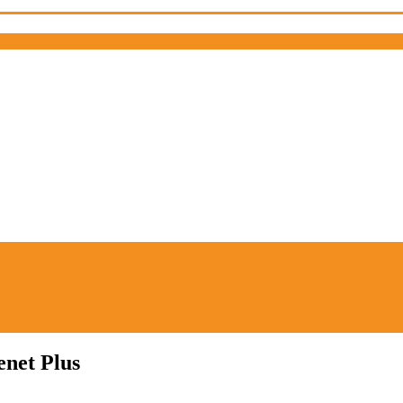
net Plus