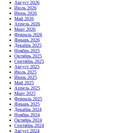
Август 2026
Июль 2026
Июнь 2026
Май 2026
Апрель 2026
Март 2026
Февраль 2026
Январь 2026
Декабрь 2025
Ноябрь 2025
Октябрь 2025
Сентябрь 2025
Август 2025
Июль 2025
Июнь 2025
Май 2025
Апрель 2025
Март 2025
Февраль 2025
Январь 2025
Декабрь 2024
Ноябрь 2024
Октябрь 2024
Сентябрь 2024
Август 2024