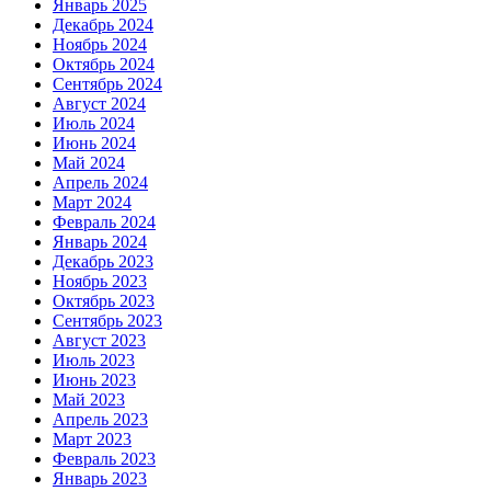
Январь 2025
Декабрь 2024
Ноябрь 2024
Октябрь 2024
Сентябрь 2024
Август 2024
Июль 2024
Июнь 2024
Май 2024
Апрель 2024
Март 2024
Февраль 2024
Январь 2024
Декабрь 2023
Ноябрь 2023
Октябрь 2023
Сентябрь 2023
Август 2023
Июль 2023
Июнь 2023
Май 2023
Апрель 2023
Март 2023
Февраль 2023
Январь 2023