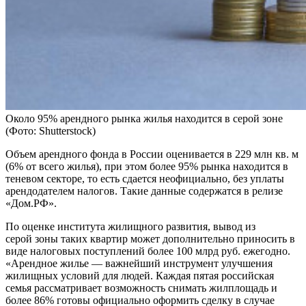
Около 95% арендного рынка жилья находится в серой зоне
(Фото: Shutterstock)
Объем арендного фонда в России оценивается в 229 млн кв. м
(6% от всего жилья), при этом более 95% рынка находится в
теневом секторе, то есть сдается неофициально, без уплаты
арендодателем налогов. Такие данные содержатся в релизе
«Дом.РФ».
По оценке института жилищного развития, вывод из
серой зоны таких квартир может дополнительно приносить в
виде налоговых поступлений более 100 млрд руб. ежегодно.
«Арендное жилье — важнейший инструмент улучшения
жилищных условий для людей. Каждая пятая российская
семья рассматривает возможность снимать жилплощадь и
более 86% готовы официально оформить сделку в случае