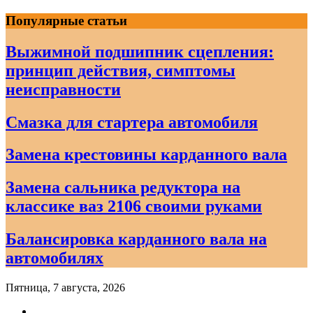
Skip
Популярные статьи
to
content
Выжимной подшипник сцепления:
принцип действия, симптомы
неисправности
Смазка для стартера автомобиля
Замена крестовины карданного вала
Замена сальника редуктора на
классике ваз 2106 своими руками
Балансировка карданного вала на
автомобилях
Пятница, 7 августа, 2026