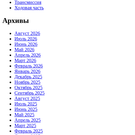
Трансмиссия
Ходовая часть
Архивы
Август 2026
Июль 2026
Июнь 2026
Май 2026
Апрель 2026
Март 2026
Февраль 2026
Январь 2026
Декабрь 2025
Ноябрь 2025
Октябрь 2025
Сентябрь 2025
Август 2025
Июль 2025
Июнь 2025
Май 2025
Апрель 2025
Март 2025
Февраль 2025