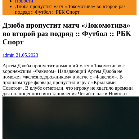
Новости
Дзюба пропустит матч «Локомотива» во второй раз
подряд :: Футбол :: РБК Спорт
Дзюба пропустит матч «Локомотива»
во второй раз подряд :: Футбол :: РБК
Спорт
admin
21.05.2023
Артем Дзюба пропустит домашний матч «Локомотива» с
воронежским «Факелом»
Нападающий Артем Дзюба не
поможет «железнодорожникам» в матче с «Факелом». В
прошлом туре форвард пропустил игру с «Крыльями
Советов». В клубе отметили, что игроку не хватило времени
для полноценного восстановления
Читайте нас в Новости