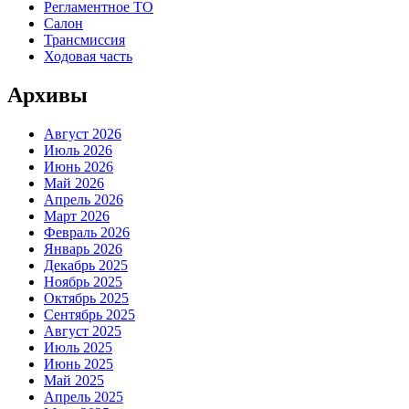
Регламентное ТО
Салон
Трансмиссия
Ходовая часть
Архивы
Август 2026
Июль 2026
Июнь 2026
Май 2026
Апрель 2026
Март 2026
Февраль 2026
Январь 2026
Декабрь 2025
Ноябрь 2025
Октябрь 2025
Сентябрь 2025
Август 2025
Июль 2025
Июнь 2025
Май 2025
Апрель 2025