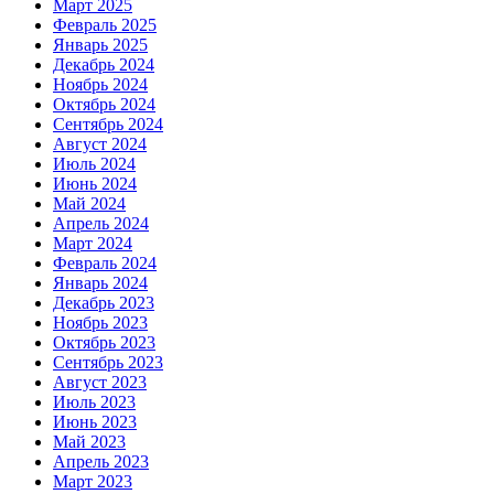
Март 2025
Февраль 2025
Январь 2025
Декабрь 2024
Ноябрь 2024
Октябрь 2024
Сентябрь 2024
Август 2024
Июль 2024
Июнь 2024
Май 2024
Апрель 2024
Март 2024
Февраль 2024
Январь 2024
Декабрь 2023
Ноябрь 2023
Октябрь 2023
Сентябрь 2023
Август 2023
Июль 2023
Июнь 2023
Май 2023
Апрель 2023
Март 2023