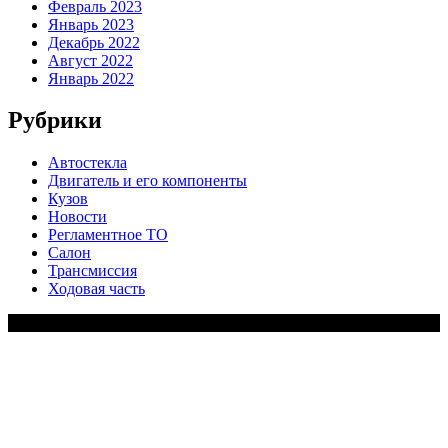
Февраль 2023
Январь 2023
Декабрь 2022
Август 2022
Январь 2022
Рубрики
Автостекла
Двигатель и его компоненты
Кузов
Новости
Регламентное ТО
Салон
Трансмиссия
Ходовая часть
Copy Right Text |