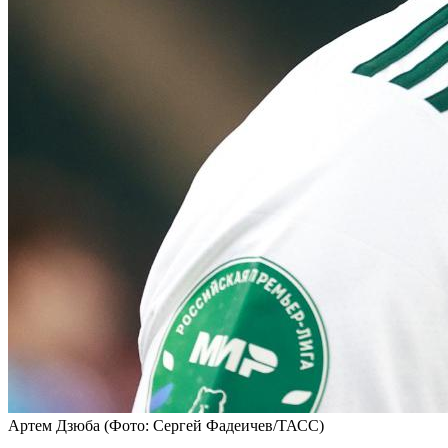
Артем Дзюба
(Фото: Сергей Фадеичев/ТАСС)