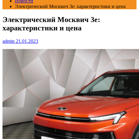
Новости
Электрический Москвич 3е: характеристики и цена
Электрический Москвич 3е:
характеристики и цена
admin
21.01.2023