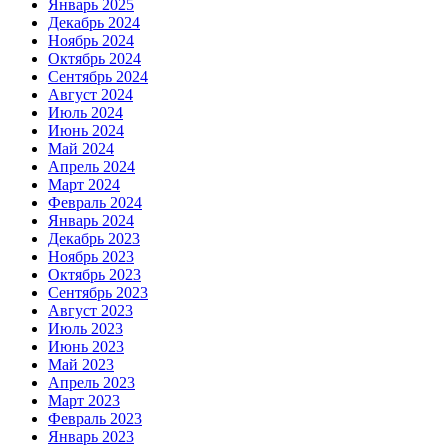
Январь 2025
Декабрь 2024
Ноябрь 2024
Октябрь 2024
Сентябрь 2024
Август 2024
Июль 2024
Июнь 2024
Май 2024
Апрель 2024
Март 2024
Февраль 2024
Январь 2024
Декабрь 2023
Ноябрь 2023
Октябрь 2023
Сентябрь 2023
Август 2023
Июль 2023
Июнь 2023
Май 2023
Апрель 2023
Март 2023
Февраль 2023
Январь 2023