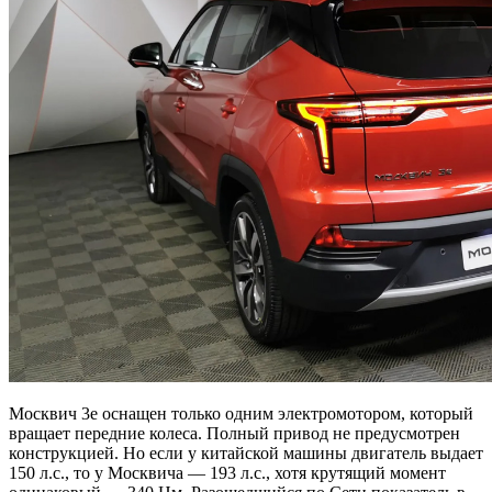
Москвич 3e оснащен только одним электромотором, который
вращает передние колеса. Полный привод не предусмотрен
конструкцией. Но если у китайской машины двигатель выдает
150 л.с., то у Москвича — 193 л.с., хотя крутящий момент