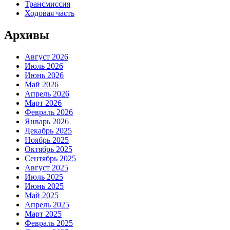
Трансмиссия
Ходовая часть
Архивы
Август 2026
Июль 2026
Июнь 2026
Май 2026
Апрель 2026
Март 2026
Февраль 2026
Январь 2026
Декабрь 2025
Ноябрь 2025
Октябрь 2025
Сентябрь 2025
Август 2025
Июль 2025
Июнь 2025
Май 2025
Апрель 2025
Март 2025
Февраль 2025