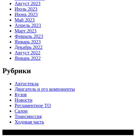
Август 2023
Июль 2023
Июнь 2023
Май 2023
Апрель 2023
Март 2023
Февраль 2023
Январь 2023
Декабрь 2022
Август 2022
Январь 2022
Рубрики
Автостекла
Двигатель и его компоненты
Кузов
Новости
Регламентное ТО
Салон
Трансмиссия
Ходовая часть
Copy Right Text |