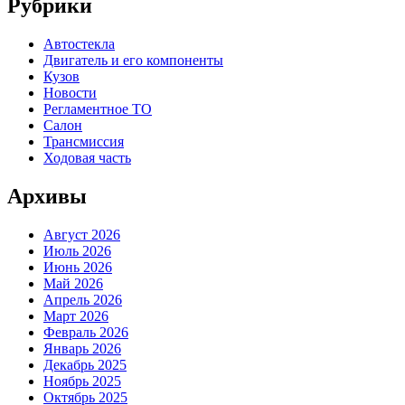
Рубрики
Автостекла
Двигатель и его компоненты
Кузов
Новости
Регламентное ТО
Салон
Трансмиссия
Ходовая часть
Архивы
Август 2026
Июль 2026
Июнь 2026
Май 2026
Апрель 2026
Март 2026
Февраль 2026
Январь 2026
Декабрь 2025
Ноябрь 2025
Октябрь 2025