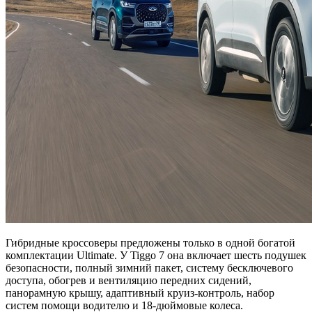
Гибридные кроссоверы предложены только в одной богатой
комплектации Ultimate. У Tiggo 7 она включает шесть подушек
безопасности, полный зимний пакет, систему бесключевого
доступа, обогрев и вентиляцию передних сидений,
панорамную крышу, адаптивный круиз-контроль, набор
систем помощи водителю и 18-дюймовые колеса.