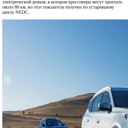
электрический режим, в котором кроссоверы могут проехать
около 80 км, но этот показатель получен по устаревшему
циклу NEDC.