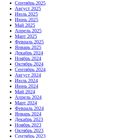
Сентябрь 2025
Август 2025
Июль 2025
Июнь 2025
Май 2025
Апрель 2025
Март 2025
Февраль 2025
Январь 2025
Декабрь 2024
Ноябрь 2024
Октябрь 2024
Сентябрь 2024
Август 2024
Июль 2024
Июнь 2024
Май 2024
Апрель 2024
Март 2024
Февраль 2024
Январь 2024
Декабрь 2023
Ноябрь 2023
Октябрь 2023
Сентябрь 2023