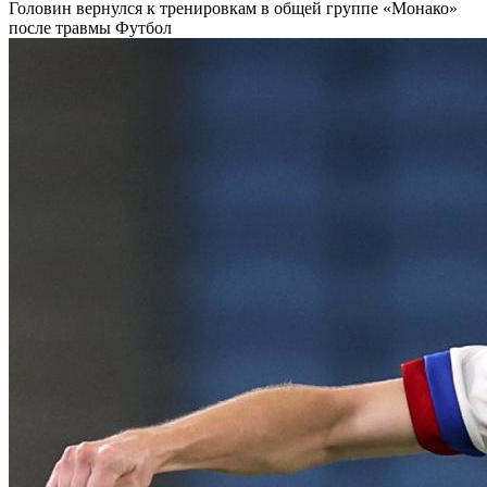
Головин вернулся к тренировкам в общей группе «Монако»
после травмы
Футбол