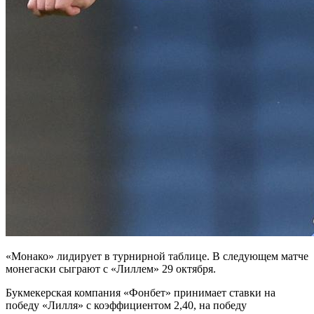
«Монако» лидирует в турнирной таблице. В следующем матче
монегаски сыграют с «Лиллем» 29 октября.
Букмекерская компания «Фонбет» принимает ставки на
победу «Лилля» с коэффициентом 2,40, на победу