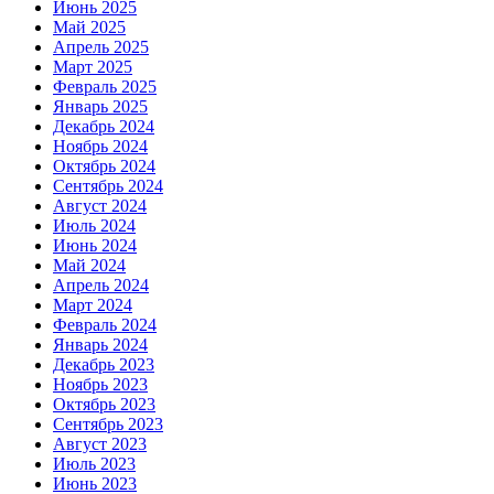
Июнь 2025
Май 2025
Апрель 2025
Март 2025
Февраль 2025
Январь 2025
Декабрь 2024
Ноябрь 2024
Октябрь 2024
Сентябрь 2024
Август 2024
Июль 2024
Июнь 2024
Май 2024
Апрель 2024
Март 2024
Февраль 2024
Январь 2024
Декабрь 2023
Ноябрь 2023
Октябрь 2023
Сентябрь 2023
Август 2023
Июль 2023
Июнь 2023