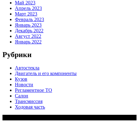
Май 2023
Апрель 2023
Март 2023
Февраль 2023
Январь 2023
Декабрь 2022
Август 2022
Январь 2022
Рубрики
Автостекла
Двигатель и его компоненты
Кузов
Новости
Регламентное ТО
Салон
Трансмиссия
Ходовая часть
Copy Right Text |