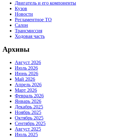
Двигатель и его компоненты
Кузов
Новости
Регламентное ТО
Салон
Трансмиссия
Ходовая часть
Архивы
Август 2026
Июль 2026
Июнь 2026
Май 2026
Апрель 2026
Март 2026
Февраль 2026
Январь 2026
Декабрь 2025
Ноябрь 2025
Октябрь 2025
Сентябрь 2025
Август 2025
Июль 2025