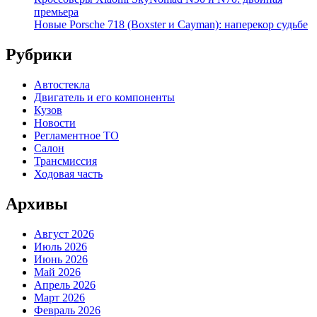
премьера
Новые Porsche 718 (Boxster и Cayman): наперекор судьбе
Рубрики
Автостекла
Двигатель и его компоненты
Кузов
Новости
Регламентное ТО
Салон
Трансмиссия
Ходовая часть
Архивы
Август 2026
Июль 2026
Июнь 2026
Май 2026
Апрель 2026
Март 2026
Февраль 2026