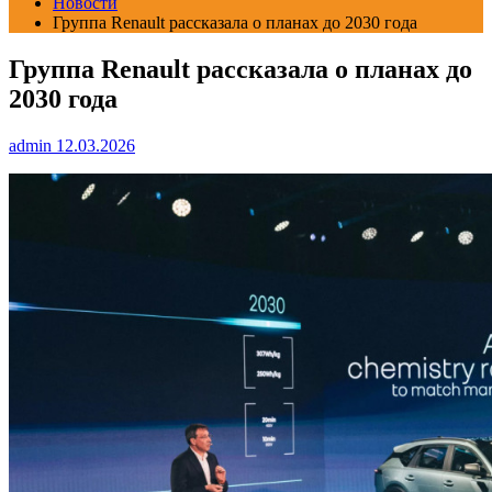
Новости
Группа Renault рассказала о планах до 2030 года
Группа Renault рассказала о планах до
2030 года
admin
12.03.2026