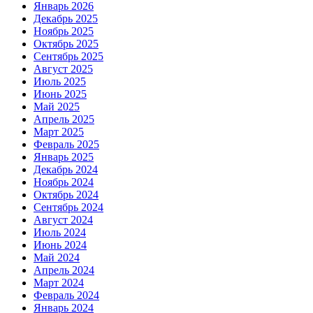
Январь 2026
Декабрь 2025
Ноябрь 2025
Октябрь 2025
Сентябрь 2025
Август 2025
Июль 2025
Июнь 2025
Май 2025
Апрель 2025
Март 2025
Февраль 2025
Январь 2025
Декабрь 2024
Ноябрь 2024
Октябрь 2024
Сентябрь 2024
Август 2024
Июль 2024
Июнь 2024
Май 2024
Апрель 2024
Март 2024
Февраль 2024
Январь 2024