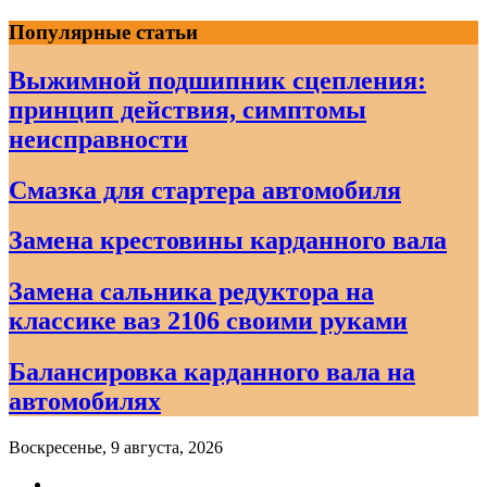
Skip
Популярные статьи
to
content
Выжимной подшипник сцепления:
принцип действия, симптомы
неисправности
Смазка для стартера автомобиля
Замена крестовины карданного вала
Замена сальника редуктора на
классике ваз 2106 своими руками
Балансировка карданного вала на
автомобилях
Воскресенье, 9 августа, 2026