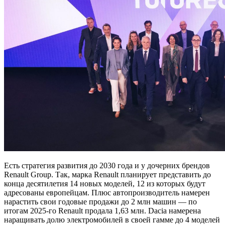
Есть стратегия развития до 2030 года и у дочерних брендов
Renault Group. Так, марка Renault планирует представить до
конца десятилетия 14 новых моделей, 12 из которых будут
адресованы европейцам. Плюс автопроизводитель намерен
нарастить свои годовые продажи до 2 млн машин — по
итогам 2025-го Renault продала 1,63 млн. Dacia намерена
наращивать долю электромобилей в своей гамме до 4 моделей