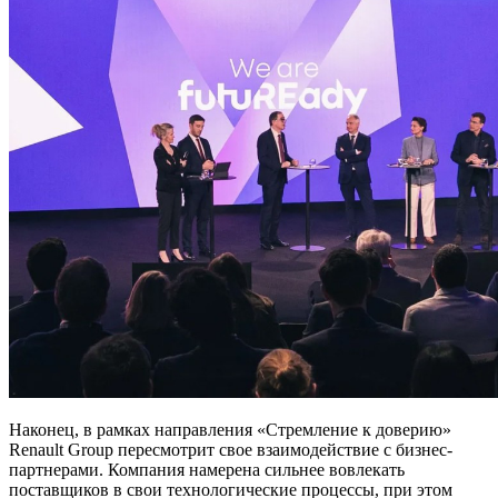
Наконец, в рамках направления «Стремление к доверию»
Renault Group пересмотрит свое взаимодействие с бизнес-
партнерами. Компания намерена сильнее вовлекать
поставщиков в свои технологические процессы, при этом