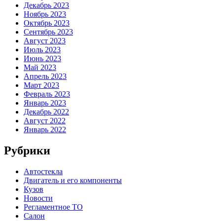
Декабрь 2023
Ноябрь 2023
Октябрь 2023
Сентябрь 2023
Август 2023
Июль 2023
Июнь 2023
Май 2023
Апрель 2023
Март 2023
Февраль 2023
Январь 2023
Декабрь 2022
Август 2022
Январь 2022
Рубрики
Автостекла
Двигатель и его компоненты
Кузов
Новости
Регламентное ТО
Салон