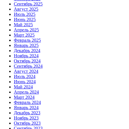
Сентябрь 2025
Август 2025
Июль 2025
Июнь 2025
Май 2025
Апрель 2025
Март 2025
Февраль 2025
Январь 2025
Декабрь 2024
Ноябрь 2024
Октябрь 2024
Сентябрь 2024
Август 2024
Июль 2024
Июнь 2024
Май 2024
Апрель 2024
Март 2024
Февраль 2024
Январь 2024
Декабрь 2023
Ноябрь 2023
Октябрь 2023
Сентябрь 2023