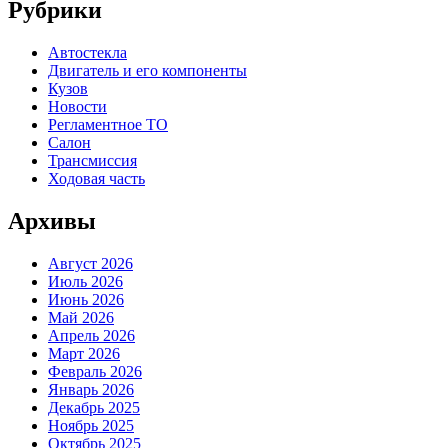
Рубрики
Автостекла
Двигатель и его компоненты
Кузов
Новости
Регламентное ТО
Салон
Трансмиссия
Ходовая часть
Архивы
Август 2026
Июль 2026
Июнь 2026
Май 2026
Апрель 2026
Март 2026
Февраль 2026
Январь 2026
Декабрь 2025
Ноябрь 2025
Октябрь 2025