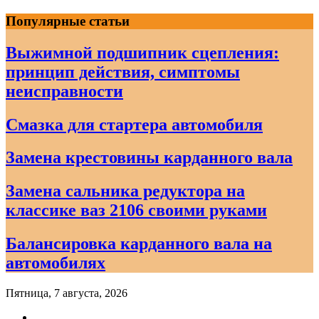
Skip
Популярные статьи
to
content
Выжимной подшипник сцепления:
принцип действия, симптомы
неисправности
Смазка для стартера автомобиля
Замена крестовины карданного вала
Замена сальника редуктора на
классике ваз 2106 своими руками
Балансировка карданного вала на
автомобилях
Пятница, 7 августа, 2026