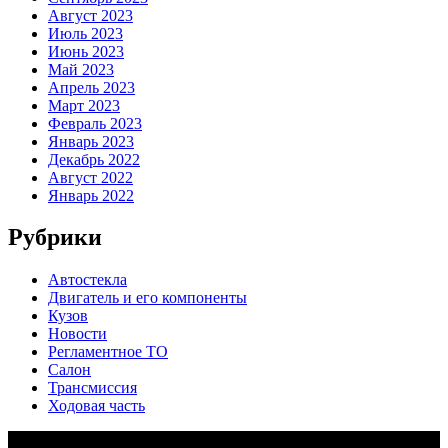
Август 2023
Июль 2023
Июнь 2023
Май 2023
Апрель 2023
Март 2023
Февраль 2023
Январь 2023
Декабрь 2022
Август 2022
Январь 2022
Рубрики
Автостекла
Двигатель и его компоненты
Кузов
Новости
Регламентное ТО
Салон
Трансмиссия
Ходовая часть
Copy Right Text |