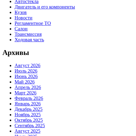
Автостекла
Двигатель и его компоненты
Кузов
Новости
Регламентное ТО
Салон
Трансмиссия
Ходовая часть
Архивы
Август 2026
Июль 2026
Июнь 2026
Май 2026
Апрель 2026
Март 2026
Февраль 2026
Январь 2026
Декабрь 2025
Ноябрь 2025
Октябрь 2025
Сентябрь 2025
Август 2025