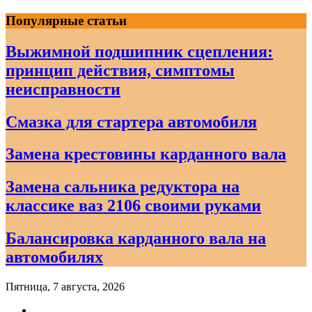
Skip
Популярные статьи
to
content
Выжимной подшипник сцепления:
принцип действия, симптомы
неисправности
Смазка для стартера автомобиля
Замена крестовины карданного вала
Замена сальника редуктора на
классике ваз 2106 своими руками
Балансировка карданного вала на
автомобилях
Пятница, 7 августа, 2026