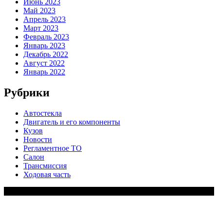
Июнь 2023
Май 2023
Апрель 2023
Март 2023
Февраль 2023
Январь 2023
Декабрь 2022
Август 2022
Январь 2022
Рубрики
Автостекла
Двигатель и его компоненты
Кузов
Новости
Регламентное ТО
Салон
Трансмиссия
Ходовая часть
Copy Right Text |