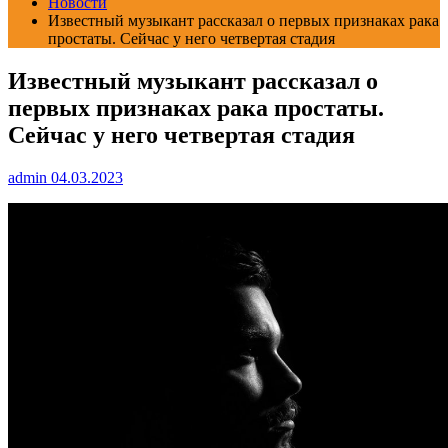
Новости
Известный музыкант рассказал о первых признаках рака
простаты. Сейчас у него четвертая стадия
Известный музыкант рассказал о
первых признаках рака простаты.
Сейчас у него четвертая стадия
admin
04.03.2023