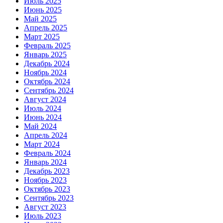
Июль 2025
Июнь 2025
Май 2025
Апрель 2025
Март 2025
Февраль 2025
Январь 2025
Декабрь 2024
Ноябрь 2024
Октябрь 2024
Сентябрь 2024
Август 2024
Июль 2024
Июнь 2024
Май 2024
Апрель 2024
Март 2024
Февраль 2024
Январь 2024
Декабрь 2023
Ноябрь 2023
Октябрь 2023
Сентябрь 2023
Август 2023
Июль 2023