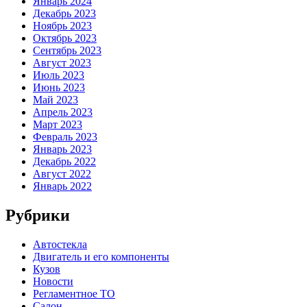
Январь 2024
Декабрь 2023
Ноябрь 2023
Октябрь 2023
Сентябрь 2023
Август 2023
Июль 2023
Июнь 2023
Май 2023
Апрель 2023
Март 2023
Февраль 2023
Январь 2023
Декабрь 2022
Август 2022
Январь 2022
Рубрики
Автостекла
Двигатель и его компоненты
Кузов
Новости
Регламентное ТО
Салон