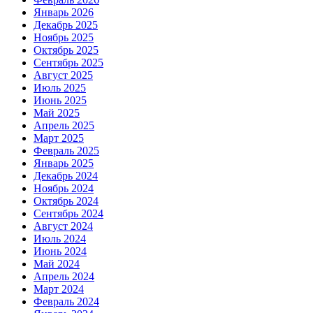
Январь 2026
Декабрь 2025
Ноябрь 2025
Октябрь 2025
Сентябрь 2025
Август 2025
Июль 2025
Июнь 2025
Май 2025
Апрель 2025
Март 2025
Февраль 2025
Январь 2025
Декабрь 2024
Ноябрь 2024
Октябрь 2024
Сентябрь 2024
Август 2024
Июль 2024
Июнь 2024
Май 2024
Апрель 2024
Март 2024
Февраль 2024