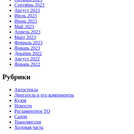
Сентябрь 2023
Август 2023
Июль 2023
Июнь 2023
Май 2023
Апрель 2023
Март 2023
Февраль 2023
Январь 2023
Декабрь 2022
Август 2022
Январь 2022
Рубрики
Автостекла
Двигатель и его компоненты
Кузов
Новости
Регламентное ТО
Салон
Трансмиссия
Ходовая часть