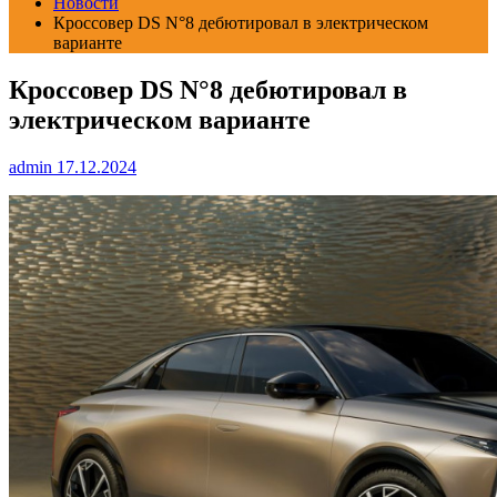
Новости
Кроссовер DS N°8 дебютировал в электрическом
варианте
Кроссовер DS N°8 дебютировал в
электрическом варианте
admin
17.12.2024