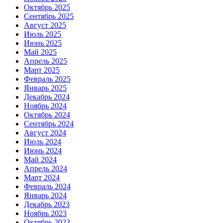
Октябрь 2025
Сентябрь 2025
Август 2025
Июль 2025
Июнь 2025
Май 2025
Апрель 2025
Март 2025
Февраль 2025
Январь 2025
Декабрь 2024
Ноябрь 2024
Октябрь 2024
Сентябрь 2024
Август 2024
Июль 2024
Июнь 2024
Май 2024
Апрель 2024
Март 2024
Февраль 2024
Январь 2024
Декабрь 2023
Ноябрь 2023
Октябрь 2023