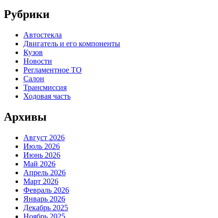
Рубрики
Автостекла
Двигатель и его компоненты
Кузов
Новости
Регламентное ТО
Салон
Трансмиссия
Ходовая часть
Архивы
Август 2026
Июль 2026
Июнь 2026
Май 2026
Апрель 2026
Март 2026
Февраль 2026
Январь 2026
Декабрь 2025
Ноябрь 2025