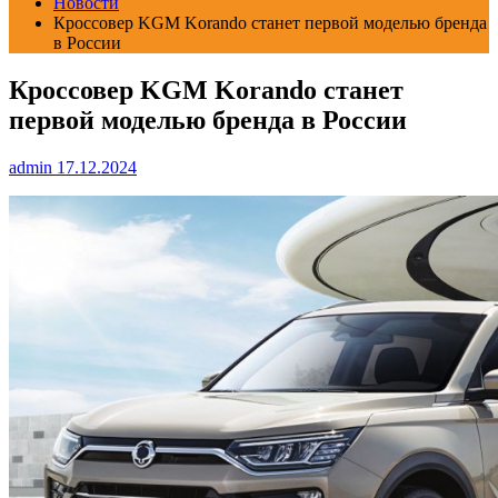
Новости
Кроссовер KGM Korando станет первой моделью бренда
в России
Кроссовер KGM Korando станет
первой моделью бренда в России
admin
17.12.2024