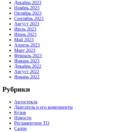
Декабрь 2023
Ноябрь 2023
Октябрь 2023
Сентябрь 2023
Август 2023
Июль 2023
Июнь 2023
Май 2023
Апрель 2023
Март 2023
Февраль 2023
Январь 2023
Декабрь 2022
Август 2022
Январь 2022
Рубрики
Автостекла
Двигатель и его компоненты
Кузов
Новости
Регламентное ТО
Салон