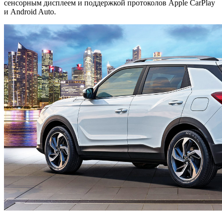
сенсорным дисплеем и поддержкой протоколов Apple CarPlay
и Android Auto.