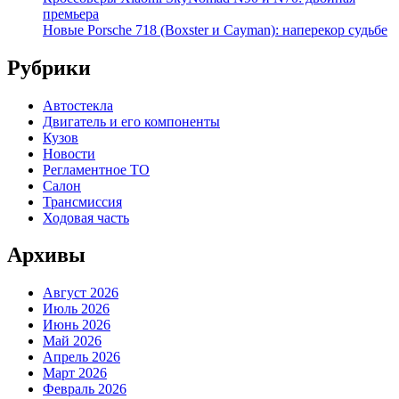
премьера
Новые Porsche 718 (Boxster и Cayman): наперекор судьбе
Рубрики
Автостекла
Двигатель и его компоненты
Кузов
Новости
Регламентное ТО
Салон
Трансмиссия
Ходовая часть
Архивы
Август 2026
Июль 2026
Июнь 2026
Май 2026
Апрель 2026
Март 2026
Февраль 2026