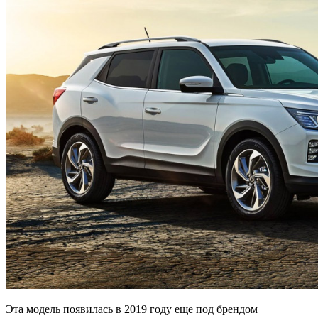
Эта модель появилась в 2019 году еще под брендом