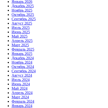
Январь 2026
Декабрь 2025
Ноябрь 2025
Октябрь 2025
Сентябрь 2025
Август 2025
Июль 2025
Июнь 2025
Май 2025
Апрель 2025
Март 2025
Февраль 2025
Январь 2025
Декабрь 2024
Ноябрь 2024
Октябрь 2024
Сентябрь 2024
Август 2024
Июль 2024
Июнь 2024
Май 2024
Апрель 2024
Март 2024
Февраль 2024
Январь 2024