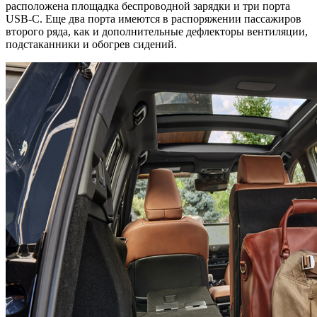
расположена площадка беспроводной зарядки и три порта
USB-C. Еще два порта имеются в распоряжении пассажиров
второго ряда, как и дополнительные дефлекторы вентиляции,
подстаканники и обогрев сидений.