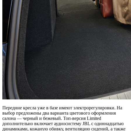
Передние кресла уже в базе имеют электрорегулировки. На
выбор предложены два варианта цветового оформления
салона — черный и бежевый. Топ-версия Limited
дополнительно включает аудиосистему JBL с одиннадцатью
динамиками, кожаную обивку, вентиляцию сидений, а также