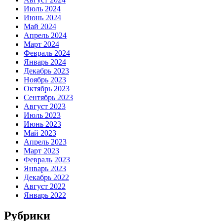
Июль 2024
Июнь 2024
Май 2024
Апрель 2024
Март 2024
Февраль 2024
Январь 2024
Декабрь 2023
Ноябрь 2023
Октябрь 2023
Сентябрь 2023
Август 2023
Июль 2023
Июнь 2023
Май 2023
Апрель 2023
Март 2023
Февраль 2023
Январь 2023
Декабрь 2022
Август 2022
Январь 2022
Рубрики