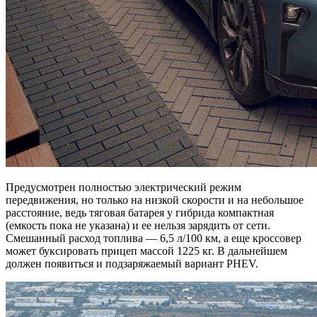
Предусмотрен полностью электрический режим
передвижения, но только на низкой скорости и на небольшое
расстояние, ведь тяговая батарея у гибрида компактная
(емкость пока не указана) и ее нельзя зарядить от сети.
Смешанный расход топлива — 6,5 л/100 км, а еще кроссовер
может буксировать прицеп массой 1225 кг. В дальнейшем
должен появиться и подзаряжаемый вариант PHEV.