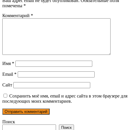
Ваш адрес email не будет опубликован.
Обязательные поля
помечены
*
Комментарий
*
Имя
*
Email
*
Сайт
Сохранить моё имя, email и адрес сайта в этом браузере для
последующих моих комментариев.
Поиск
Поиск