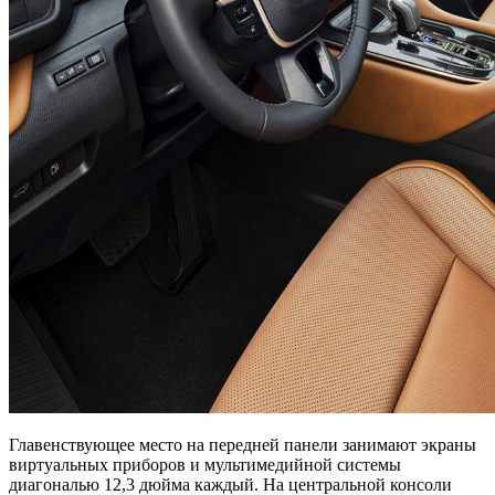
Главенствующее место на передней панели занимают экраны
виртуальных приборов и мультимедийной системы
диагональю 12,3 дюйма каждый. На центральной консоли