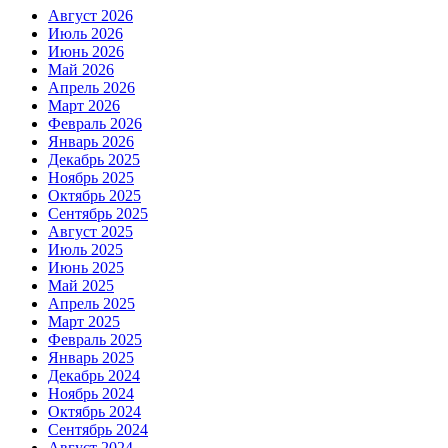
Август 2026
Июль 2026
Июнь 2026
Май 2026
Апрель 2026
Март 2026
Февраль 2026
Январь 2026
Декабрь 2025
Ноябрь 2025
Октябрь 2025
Сентябрь 2025
Август 2025
Июль 2025
Июнь 2025
Май 2025
Апрель 2025
Март 2025
Февраль 2025
Январь 2025
Декабрь 2024
Ноябрь 2024
Октябрь 2024
Сентябрь 2024
Август 2024