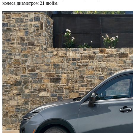
колеса диаметром 21 дюйм.