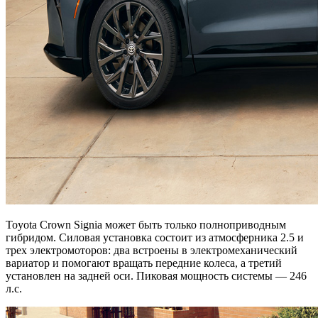
Toyota Crown Signia может быть только полноприводным
гибридом. Силовая установка состоит из атмосферника 2.5 и
трех электромоторов: два встроены в электромеханический
вариатор и помогают вращать передние колеса, а третий
установлен на задней оси. Пиковая мощность системы — 246
л.с.