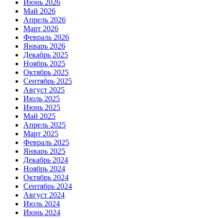
Июнь 2026
Май 2026
Апрель 2026
Март 2026
Февраль 2026
Январь 2026
Декабрь 2025
Ноябрь 2025
Октябрь 2025
Сентябрь 2025
Август 2025
Июль 2025
Июнь 2025
Май 2025
Апрель 2025
Март 2025
Февраль 2025
Январь 2025
Декабрь 2024
Ноябрь 2024
Октябрь 2024
Сентябрь 2024
Август 2024
Июль 2024
Июнь 2024