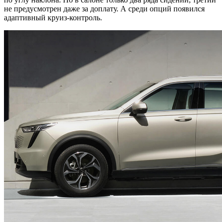
не предусмотрен даже за доплату. А среди опций появился
адаптивный круиз-контроль.