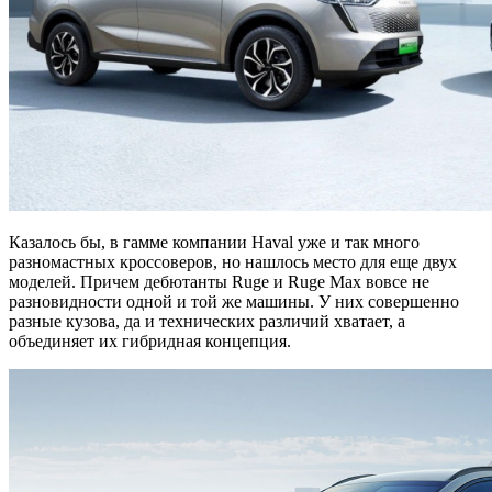
Казалось бы, в гамме компании Haval уже и так много
разномастных кроссоверов, но нашлось место для еще двух
моделей. Причем дебютанты Ruge и Ruge Max вовсе не
разновидности одной и той же машины. У них совершенно
разные кузова, да и технических различий хватает, а
объединяет их гибридная концепция.