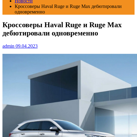
Новости
Кроссоверы Haval Ruge и Ruge Max дебютировали
одновременно
Кроссоверы Haval Ruge и Ruge Max
дебютировали одновременно
admin
09.04.2023