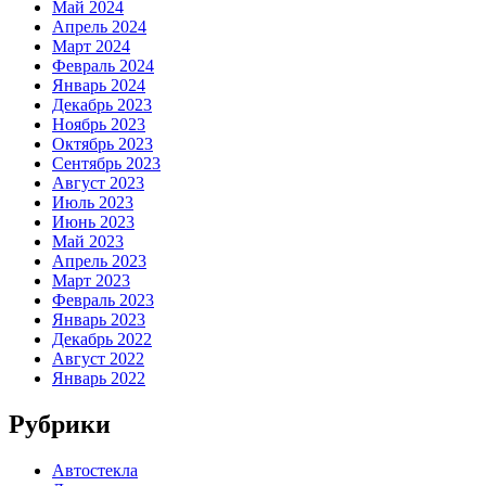
Май 2024
Апрель 2024
Март 2024
Февраль 2024
Январь 2024
Декабрь 2023
Ноябрь 2023
Октябрь 2023
Сентябрь 2023
Август 2023
Июль 2023
Июнь 2023
Май 2023
Апрель 2023
Март 2023
Февраль 2023
Январь 2023
Декабрь 2022
Август 2022
Январь 2022
Рубрики
Автостекла