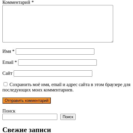
Комментарий
*
Имя
*
Email
*
Сайт
Сохранить моё имя, email и адрес сайта в этом браузере для
последующих моих комментариев.
Поиск
Поиск
Свежие записи