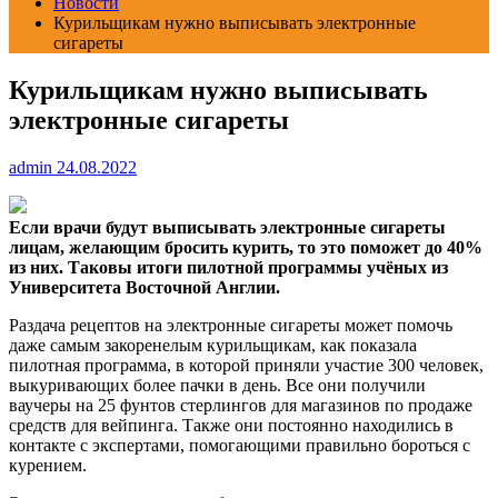
Новости
Курильщикам нужно выписывать электронные
сигареты
Курильщикам нужно выписывать
электронные сигареты
admin
24.08.2022
Если врачи будут выписывать электронные сигареты
лицам, желающим бросить курить, то это поможет до 40%
из них. Таковы итоги пилотной программы учёных из
Университета Восточной Англии.
Раздача рецептов на электронные сигареты может помочь
даже самым закоренелым курильщикам, как показала
пилотная программа, в которой приняли участие 300 человек,
выкуривающих более пачки в день. Все они получили
ваучеры на 25 фунтов стерлингов для магазинов по продаже
средств для вейпинга. Также они постоянно находились в
контакте с экспертами, помогающими правильно бороться с
курением.