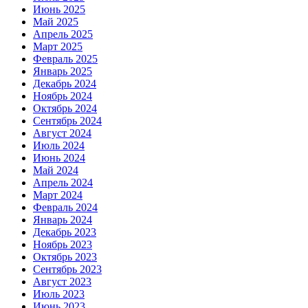
Июнь 2025
Май 2025
Апрель 2025
Март 2025
Февраль 2025
Январь 2025
Декабрь 2024
Ноябрь 2024
Октябрь 2024
Сентябрь 2024
Август 2024
Июль 2024
Июнь 2024
Май 2024
Апрель 2024
Март 2024
Февраль 2024
Январь 2024
Декабрь 2023
Ноябрь 2023
Октябрь 2023
Сентябрь 2023
Август 2023
Июль 2023
Июнь 2023