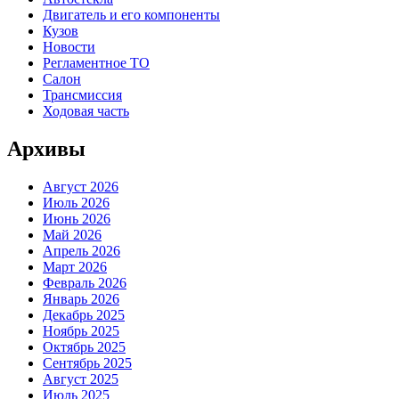
Двигатель и его компоненты
Кузов
Новости
Регламентное ТО
Салон
Трансмиссия
Ходовая часть
Архивы
Август 2026
Июль 2026
Июнь 2026
Май 2026
Апрель 2026
Март 2026
Февраль 2026
Январь 2026
Декабрь 2025
Ноябрь 2025
Октябрь 2025
Сентябрь 2025
Август 2025
Июль 2025