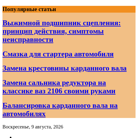
Skip
Популярные статьи
to
content
Выжимной подшипник сцепления:
принцип действия, симптомы
неисправности
Смазка для стартера автомобиля
Замена крестовины карданного вала
Замена сальника редуктора на
классике ваз 2106 своими руками
Балансировка карданного вала на
автомобилях
Воскресенье, 9 августа, 2026