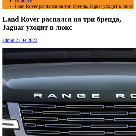
Новости
Land Rover распался на три бренда, Jaguar уходит в люкс
Land Rover распался на три бренда,
Jaguar уходит в люкс
admin
21.04.2023