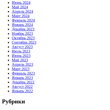
Июнь 2024
Май 2024
Апрель 2024
Март 2024
Февраль 2024
Январь 2024
Декабрь 2023
Ноябрь 2023
Октябрь 2023
Сентябрь 2023
Август 2023
Июль 2023
Июнь 2023
Май 2023
Апрель 2023
Март 2023
Февраль 2023
Январь 2023
Декабрь 2022
Август 2022
Январь 2022
Рубрики