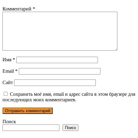
Комментарий
*
Имя
*
Email
*
Сайт
Сохранить моё имя, email и адрес сайта в этом браузере для
последующих моих комментариев.
Поиск
Поиск