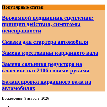
Skip
Популярные статьи
to
content
Выжимной подшипник сцепления:
принцип действия, симптомы
неисправности
Смазка для стартера автомобиля
Замена крестовины карданного вала
Замена сальника редуктора на
классике ваз 2106 своими руками
Балансировка карданного вала на
автомобилях
Воскресенье, 9 августа, 2026