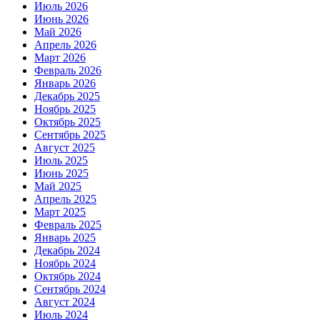
Июль 2026
Июнь 2026
Май 2026
Апрель 2026
Март 2026
Февраль 2026
Январь 2026
Декабрь 2025
Ноябрь 2025
Октябрь 2025
Сентябрь 2025
Август 2025
Июль 2025
Июнь 2025
Май 2025
Апрель 2025
Март 2025
Февраль 2025
Январь 2025
Декабрь 2024
Ноябрь 2024
Октябрь 2024
Сентябрь 2024
Август 2024
Июль 2024