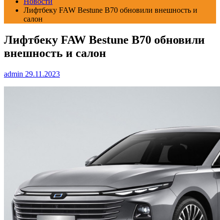
Новости
Лифтбеку FAW Bestune B70 обновили внешность и
салон
Лифтбеку FAW Bestune B70 обновили
внешность и салон
admin
29.11.2023