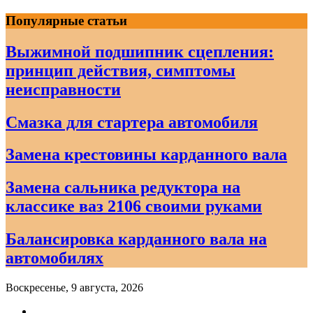
Skip
Популярные статьи
to
content
Выжимной подшипник сцепления:
принцип действия, симптомы
неисправности
Смазка для стартера автомобиля
Замена крестовины карданного вала
Замена сальника редуктора на
классике ваз 2106 своими руками
Балансировка карданного вала на
автомобилях
Воскресенье, 9 августа, 2026