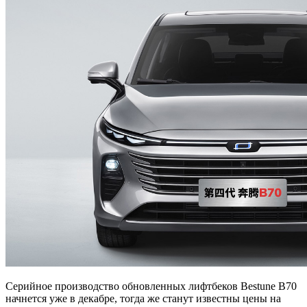
Серийное производство обновленных лифтбеков Bestune B70
начнется уже в декабре, тогда же станут известны цены на