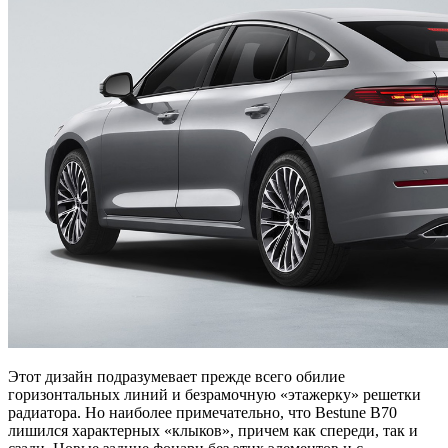
Этот дизайн подразумевает прежде всего обилие
горизонтальных линий и безрамочную «этажерку» решетки
радиатора. Но наиболее примечательно, что Bestune B70
лишился характерных «клыков», причем как спереди, так и