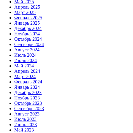
Май 2025
Апрель 2025
Март 2025
Февраль 2025
Январь 2025
Декабрь 2024
Ноябрь 2024
Октябрь 2024
Сентябрь 2024
Август 2024
Июль 2024
Июнь 2024
Май 2024
Апрель 2024
Март 2024
Февраль 2024
Январь 2024
Декабрь 2023
Ноябрь 2023
Октябрь 2023
Сентябрь 2023
Август 2023
Июль 2023
Июнь 2023
Май 2023