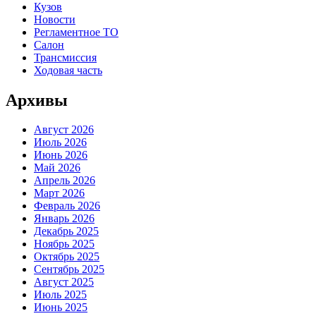
Кузов
Новости
Регламентное ТО
Салон
Трансмиссия
Ходовая часть
Архивы
Август 2026
Июль 2026
Июнь 2026
Май 2026
Апрель 2026
Март 2026
Февраль 2026
Январь 2026
Декабрь 2025
Ноябрь 2025
Октябрь 2025
Сентябрь 2025
Август 2025
Июль 2025
Июнь 2025