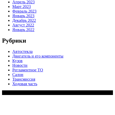
Апрель 2023
Март 2023
Февраль 2023
Январь 2023
Декабрь 2022
Август 2022
Январь 2022
Рубрики
Автостекла
Двигатель и его компоненты
Кузов
Новости
Регламентное ТО
Салон
Трансмиссия
Ходовая часть
Copy Right Text |