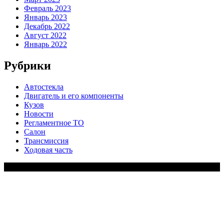
Февраль 2023
Январь 2023
Декабрь 2022
Август 2022
Январь 2022
Рубрики
Автостекла
Двигатель и его компоненты
Кузов
Новости
Регламентное ТО
Салон
Трансмиссия
Ходовая часть
Copy Right Text |