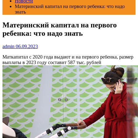
Новости
Материнский капитал на первого ребенка: что надо
знать
Материнский капитал на первого
ребенка: что надо знать
admin
06.09.2023
Маткапитал с 2020 года выдают и на первого ребенка, размер
выплаты в 2023 году составит 587 тыс. рублей