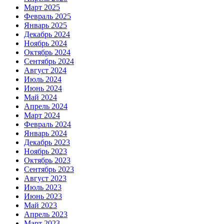
Март 2025
Февраль 2025
Январь 2025
Декабрь 2024
Ноябрь 2024
Октябрь 2024
Сентябрь 2024
Август 2024
Июль 2024
Июнь 2024
Май 2024
Апрель 2024
Март 2024
Февраль 2024
Январь 2024
Декабрь 2023
Ноябрь 2023
Октябрь 2023
Сентябрь 2023
Август 2023
Июль 2023
Июнь 2023
Май 2023
Апрель 2023
Март 2023