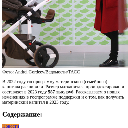
Фото: Andrei Gordeev/Ведомости/ТАСС
В 2022 году госпрограмму материнского (семейного)
капитала расширили. Размер маткапитала проиндексирован и
составляет в 2023 году
587 тыс. руб
. Рассказываем о новых
изменениях в госпрограмме поддержки и о том, как получить
материнский капитал в 2023 году.
Содержание:
Новости