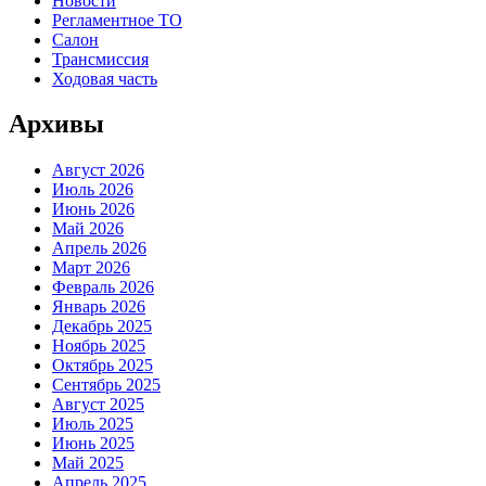
Новости
Регламентное ТО
Салон
Трансмиссия
Ходовая часть
Архивы
Август 2026
Июль 2026
Июнь 2026
Май 2026
Апрель 2026
Март 2026
Февраль 2026
Январь 2026
Декабрь 2025
Ноябрь 2025
Октябрь 2025
Сентябрь 2025
Август 2025
Июль 2025
Июнь 2025
Май 2025
Апрель 2025