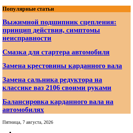
Skip
Популярные статьи
to
content
Выжимной подшипник сцепления:
принцип действия, симптомы
неисправности
Смазка для стартера автомобиля
Замена крестовины карданного вала
Замена сальника редуктора на
классике ваз 2106 своими руками
Балансировка карданного вала на
автомобилях
Пятница, 7 августа, 2026