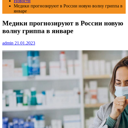
Новости
Медики прогнозируют в России новую волну гриппа в
январе
Медики прогнозируют в России новую
волну гриппа в январе
admin
21.01.2023