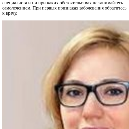
специалиста и ни при каких обстоятельствах не занимайтесь
самолечением. При первых признаках заболевания обратитесь
к врачу.