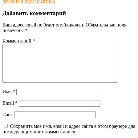
записям
лечение и профилактика
Добавить комментарий
Ваш адрес email не будет опубликован.
Обязательные поля
помечены
*
Комментарий
*
Имя
*
Email
*
Сайт
Сохранить моё имя, email и адрес сайта в этом браузере для
последующих моих комментариев.