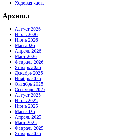
Ходовая часть
Архивы
Август 2026
Июль 2026
Июнь 2026
Май 2026
Апрель 2026
Март 2026
Февраль 2026
Январь 2026
Декабрь 2025
Ноябрь 2025
Октябрь 2025
Сентябрь 2025
Август 2025
Июль 2025
Июнь 2025
Май 2025
Апрель 2025
Март 2025
Февраль 2025
Январь 2025