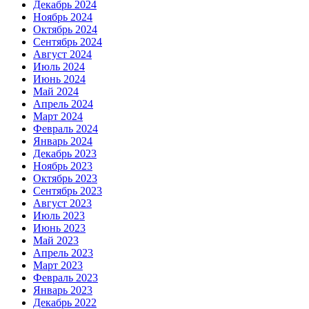
Декабрь 2024
Ноябрь 2024
Октябрь 2024
Сентябрь 2024
Август 2024
Июль 2024
Июнь 2024
Май 2024
Апрель 2024
Март 2024
Февраль 2024
Январь 2024
Декабрь 2023
Ноябрь 2023
Октябрь 2023
Сентябрь 2023
Август 2023
Июль 2023
Июнь 2023
Май 2023
Апрель 2023
Март 2023
Февраль 2023
Январь 2023
Декабрь 2022