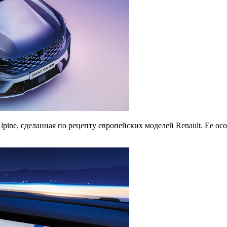
lpine, сделанная по рецепту европейских моделей Renault. Ее о