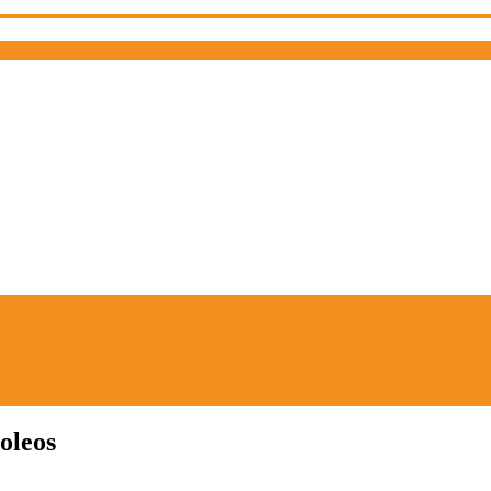
oleos