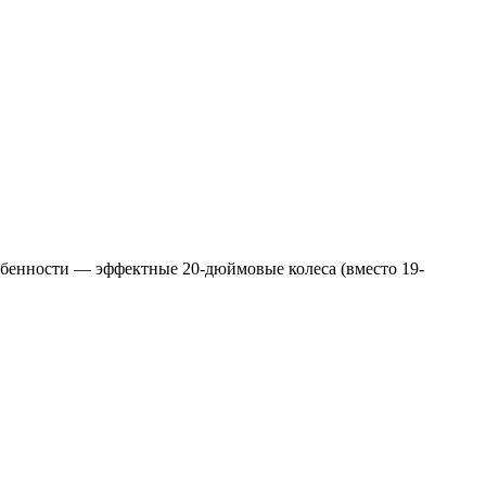
собенности — эффектные 20-дюймовые колеса (вместо 19-