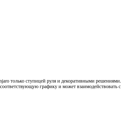
njaro только ступицей руля и декоративными решениями.
т соответствующую графику и может взаимодействовать с