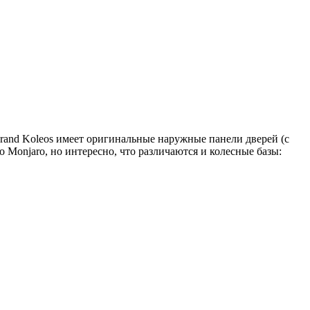
rand Koleos имеет оригинальные наружные панели дверей (с
Monjaro, но интересно, что различаются и колесные базы: