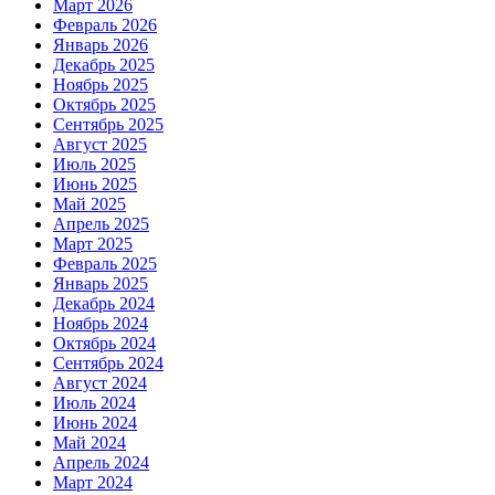
Март 2026
Февраль 2026
Январь 2026
Декабрь 2025
Ноябрь 2025
Октябрь 2025
Сентябрь 2025
Август 2025
Июль 2025
Июнь 2025
Май 2025
Апрель 2025
Март 2025
Февраль 2025
Январь 2025
Декабрь 2024
Ноябрь 2024
Октябрь 2024
Сентябрь 2024
Август 2024
Июль 2024
Июнь 2024
Май 2024
Апрель 2024
Март 2024