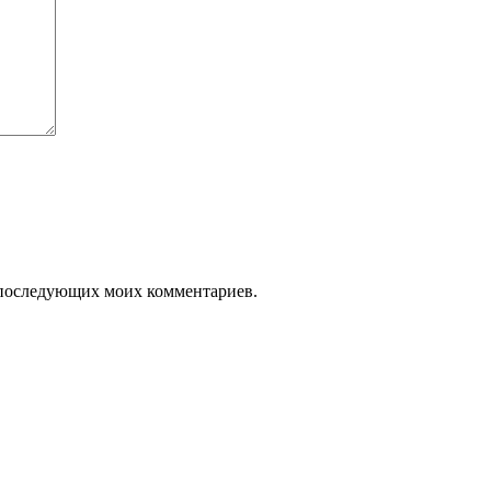
ля последующих моих комментариев.