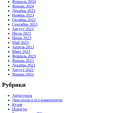
Февраль 2024
Январь 2024
Декабрь 2023
Ноябрь 2023
Октябрь 2023
Сентябрь 2023
Август 2023
Июль 2023
Июнь 2023
Май 2023
Апрель 2023
Март 2023
Февраль 2023
Январь 2023
Декабрь 2022
Август 2022
Январь 2022
Рубрики
Автостекла
Двигатель и его компоненты
Кузов
Новости