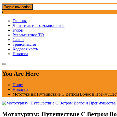
Toggle navigation
Главная
Двигатель и его компоненты
Кузов
Регламентное ТО
Салон
Трансмиссия
Ходовая часть
Новости
You Are Here
Home
Новости
Мототуризм: Путешествие С Ветром Волос и Преимущес
Мототуризм: Путешествие С Ветром В