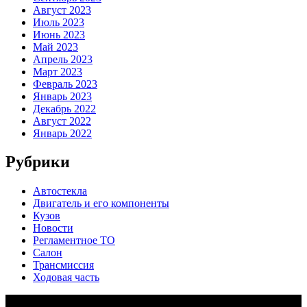
Август 2023
Июль 2023
Июнь 2023
Май 2023
Апрель 2023
Март 2023
Февраль 2023
Январь 2023
Декабрь 2022
Август 2022
Январь 2022
Рубрики
Автостекла
Двигатель и его компоненты
Кузов
Новости
Регламентное ТО
Салон
Трансмиссия
Ходовая часть
Copy Right Text |