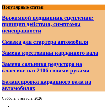
Skip
Популярные статьи
to
content
Выжимной подшипник сцепления:
принцип действия, симптомы
неисправности
Смазка для стартера автомобиля
Замена крестовины карданного вала
Замена сальника редуктора на
классике ваз 2106 своими руками
Балансировка карданного вала на
автомобилях
Суббота, 8 августа, 2026