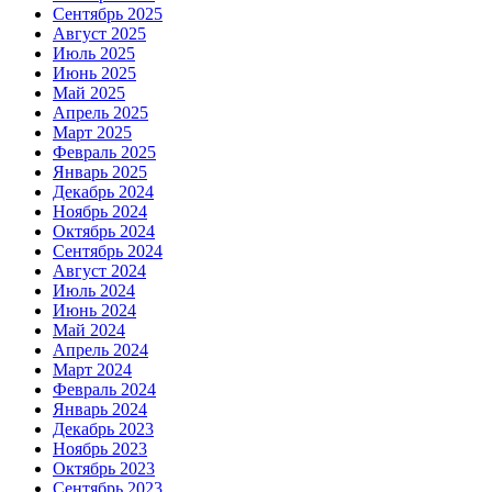
Сентябрь 2025
Август 2025
Июль 2025
Июнь 2025
Май 2025
Апрель 2025
Март 2025
Февраль 2025
Январь 2025
Декабрь 2024
Ноябрь 2024
Октябрь 2024
Сентябрь 2024
Август 2024
Июль 2024
Июнь 2024
Май 2024
Апрель 2024
Март 2024
Февраль 2024
Январь 2024
Декабрь 2023
Ноябрь 2023
Октябрь 2023
Сентябрь 2023