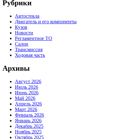
Рубрики
Автостекла
Двигатель и его компоненты
Кузов
Новости
Регламентное ТО
Салон
Трансмиссия
Ходовая часть
Архивы
Август 2026
Июль 2026
Июнь 2026
Май 2026
Апрель 2026
Март 2026
Февраль 2026
Январь 2026
Декабрь 2025
Ноябрь 2025
Октябрь 2025