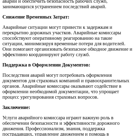
аварии и обеспечить безопасность рабочих служб,
занимающихся устранением последствий аварий.
Снижение Временных Затрат:
Аварийные ситуации могут привести к задержкам и
перекрытию дорожных участков. Аварийные комиссары
способствуют оперативному реагированию на такие
ситуации, минимизируя временные потери для водителей.
Они помогают организовать безопасное обходное движение и
эффективно координируют работу служб.
Поддержка в Оформлении Документов:
Последствия аварий могут потребовать оформления
документов для страховых компаний и правоохранительных
органов. Аварийные комиссары оказывают содействие в
оформлении необходимой документации, что упрощает
процесс урегулирования страховых вопросов.
Заключение:
Услуги аварийного комиссара играют важную роль в
обеспечении безопасности и эффективности дорожного
движения. Профессионализм, знания, поддержка
пострадавших, управление движением и помощь в