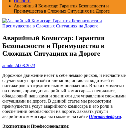
Новости
Аварийный Комиссар: Гарантия Безопасности и
Преимущества в Сложных Ситуациях на Дороге
Аварийный Комиссар: Гарантия
Безопасности и Преимущества в
Сложных Ситуациях на Дороге
admin
24.08.2023
Дорожное движение несет в себе немало рисков, и несчастные
случаи могут произойти внезапно, оставляя водителей и
пассажиров в затруднительном положении. В таких моментах
на помощь приходит аварийный комиссар — специалист,
обладающий навыками и знаниями для управления сложными
ситуациями на дороге. В данной статье мы рассмотрим
преимущества услуг аварийного комиссара и его роли в
обеспечении безопасности на дороге. Заказать услуги
аварийного комиссара вы сможете на сайте
Oformleniedtp.ru
.
Экспертиза и Профессионализм: