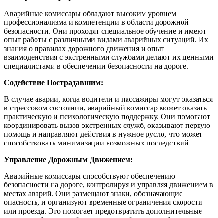
Аварийные комиссары обладают высоким уровнем
профессионализма и компетенции в области дорожной
безопасности. Они проходят специальное обучение и имеют
опыт работы с различными видами аварийных ситуаций. Их
знания о правилах дорожного движения и опыт
взаимодействия с экстренными службами делают их ценными
специалистами в обеспечении безопасности на дороге.
Содействие Пострадавшим:
В случае аварии, когда водители и пассажиры могут оказаться
в стрессовом состоянии, аварийный комиссар может оказать
практическую и психологическую поддержку. Они помогают
координировать вызов экстренных служб, оказывают первую
помощь и направляют действия в нужное русло, что может
способствовать минимизации возможных последствий.
Управление Дорожным Движением:
Аварийные комиссары способствуют обеспечению
безопасности на дороге, контролируя и управляя движением в
местах аварий. Они размещают знаки, обозначающие
опасность, и организуют временные ограничения скорости
или проезда. Это помогает предотвратить дополнительные