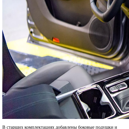
В старших комплектациях добавлены боковые подушки и