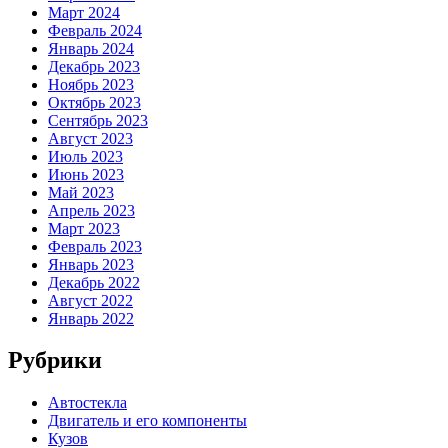
Март 2024
Февраль 2024
Январь 2024
Декабрь 2023
Ноябрь 2023
Октябрь 2023
Сентябрь 2023
Август 2023
Июль 2023
Июнь 2023
Май 2023
Апрель 2023
Март 2023
Февраль 2023
Январь 2023
Декабрь 2022
Август 2022
Январь 2022
Рубрики
Автостекла
Двигатель и его компоненты
Кузов