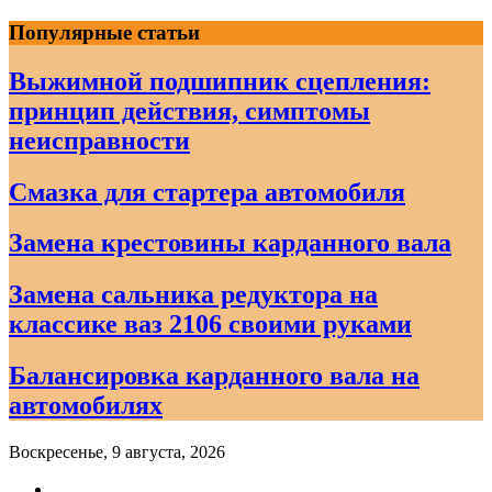
Skip
Популярные статьи
to
content
Выжимной подшипник сцепления:
принцип действия, симптомы
неисправности
Смазка для стартера автомобиля
Замена крестовины карданного вала
Замена сальника редуктора на
классике ваз 2106 своими руками
Балансировка карданного вала на
автомобилях
Воскресенье, 9 августа, 2026