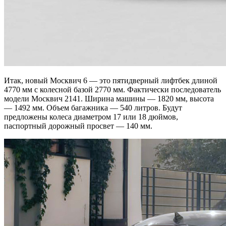
Итак, новый Москвич 6 — это пятидверный лифтбек длиной
4770 мм с колесной базой 2770 мм. Фактически последователь
модели Москвич 2141. Ширина машины — 1820 мм, высота
— 1492 мм. Объем багажника — 540 литров. Будут
предложены колеса диаметром 17 или 18 дюймов,
паспортный дорожный просвет — 140 мм.