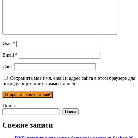
Имя
*
Email
*
Сайт
Сохранить моё имя, email и адрес сайта в этом браузере для
последующих моих комментариев.
Поиск
Поиск
Свежие записи