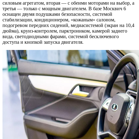
силовым агрегатом, вторая — с обеими моторами на выбор, а
третья — только с мощным двигателем. В базе Москвич 6
оснащен двумя подушками безопасности, системой
стабилизации, кондиционером, «кожаным» салоном,
подогревом передних сидений, медиасистемой (экран на 10,4
дюйма), круиз-контролем, парктроником, камерой заднего
вида, светодиодными фарами, системой бесключевого
доступа и кнопкой запуска двигателя.