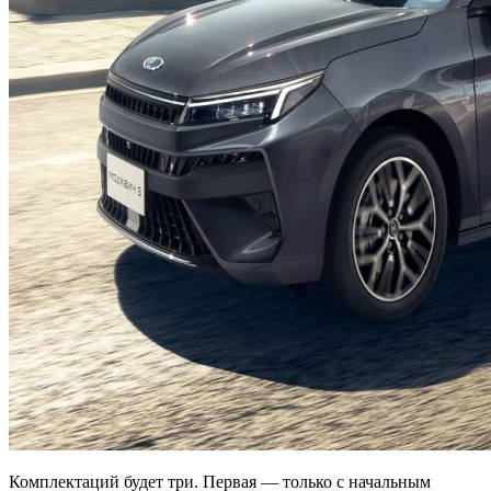
Комплектаций будет три. Первая — только с начальным