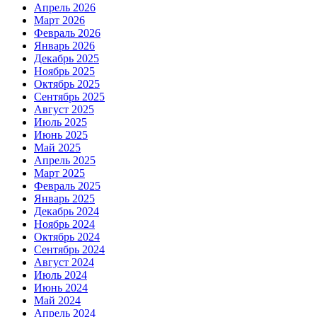
Апрель 2026
Март 2026
Февраль 2026
Январь 2026
Декабрь 2025
Ноябрь 2025
Октябрь 2025
Сентябрь 2025
Август 2025
Июль 2025
Июнь 2025
Май 2025
Апрель 2025
Март 2025
Февраль 2025
Январь 2025
Декабрь 2024
Ноябрь 2024
Октябрь 2024
Сентябрь 2024
Август 2024
Июль 2024
Июнь 2024
Май 2024
Апрель 2024