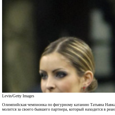
Levin/Getty Images
Олимпийская чемпионка по фигурному катанию Татьяна Навка, 
молится за своего бывшего партнера, который находится в реа