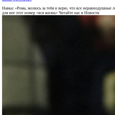
Навка: «Рома, молюсь за тебя и верю, что все неравнодушные
для нее этот номер «вся жизнь»
Читайте нас в Новости