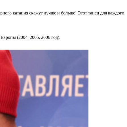
рного катания скажут лучше и больше! Этот танец для каждого
Европы (2004, 2005, 2006 год).