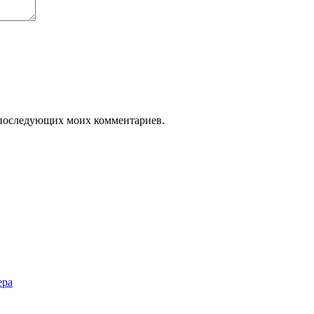
ля последующих моих комментариев.
ера