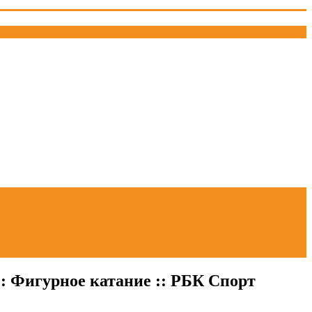
: Фигурное катание :: РБК Спорт