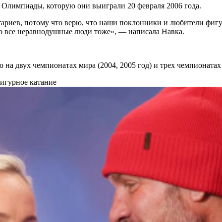
 Олимпиады, которую они выиграли 20 февраля 2006 года.
тариев, потому что верю, что наши поклонники и любители фигу
 что все неравнодушные люди тоже», — написала Навка.
на двух чемпионатах мира (2004, 2005 год) и трех чемпионатах 
игурное катание