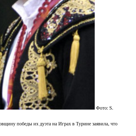
Фото: S.
вщину победы их дуэта на Играх в Турине заявила, что