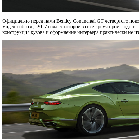
Официально перед нами Bentley Continental GT четвертого пок
модели образца 2017 года, у которой за все время производст
конструкция кузова и оформление интерьера практически не и