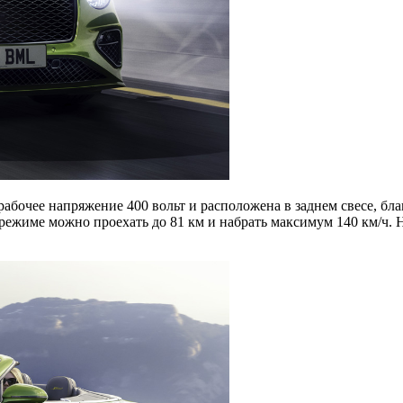
рабочее напряжение 400 вольт и расположена в заднем свесе, бла
м режиме можно проехать до 81 км и набрать максимум 140 км/ч. 