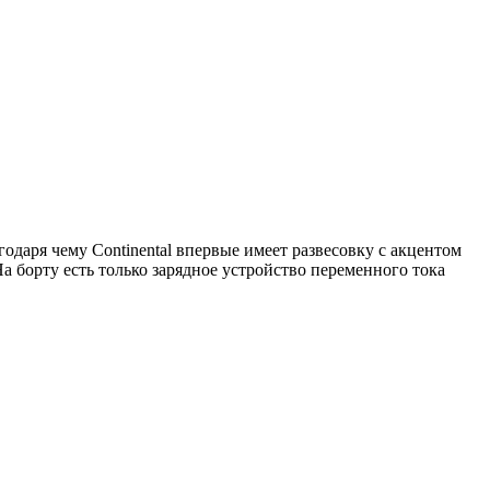
годаря чему Continental впервые имеет развесовку с акцентом
На борту есть только зарядное устройство переменного тока