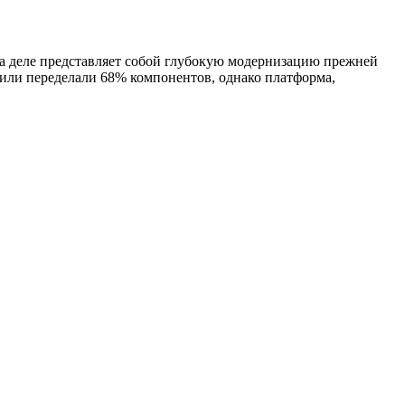
 на деле представляет собой глубокую модернизацию прежней
 или переделали 68% компонентов, однако платформа,