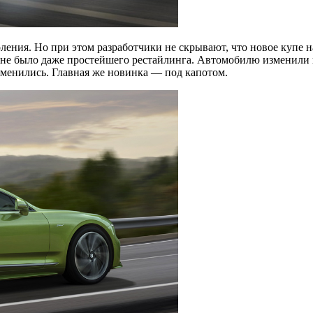
оления. Но при этом разработчики не скрывают, что новое купе
ва не было даже простейшего рестайлинга. Автомобилю изменили
зменились. Главная же новинка — под капотом.